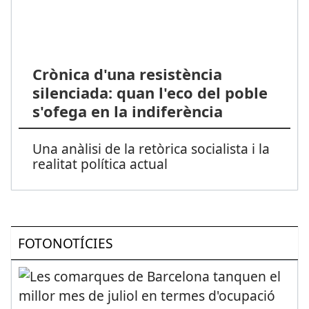
Crònica d'una resistència
silenciada: quan l'eco del poble
s'ofega en la indiferència
Una anàlisi de la retòrica socialista i la
realitat política actual
FOTONOTÍCIES