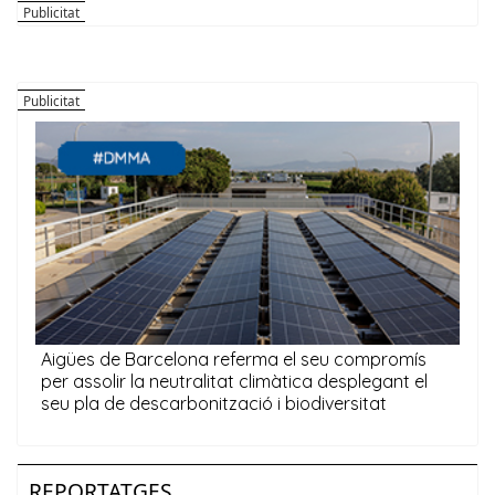
REPORTATGES