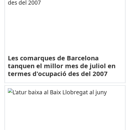
Les comarques de Barcelona
tanquen el millor mes de juliol en
termes d'ocupació des del 2007