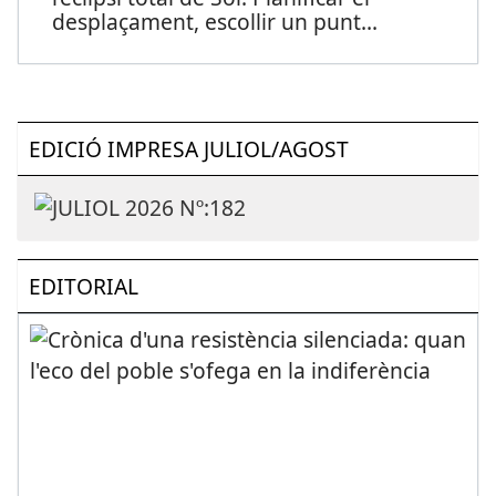
desplaçament, escollir un punt
...
EDICIÓ IMPRESA JULIOL/AGOST
EDITORIAL