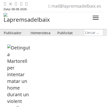
mail@lapremsadelbaix.es
Data: 08-08-2026
Cerca
Publicador
Hemeroteca
Publicitat