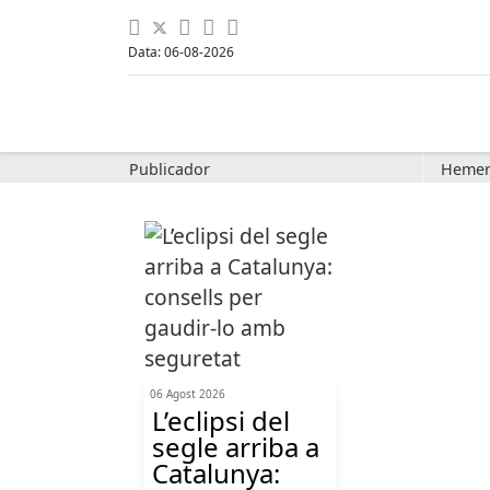
Data: 06-08-2026
Publicador
Hemer
06 Agost 2026
L’eclipsi del
segle arriba a
Catalunya: