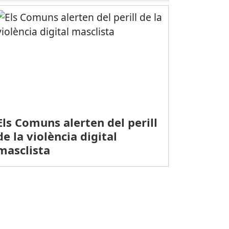
Els Comuns alerten del perill
de la violència digital
masclista