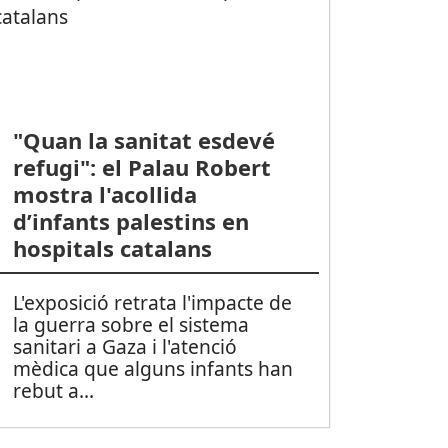
"Quan la sanitat esdevé
refugi": el Palau Robert
mostra l'acollida
d’infants palestins en
hospitals catalans
L'exposició retrata l'impacte de
la guerra sobre el sistema
sanitari a Gaza i l'atenció
mèdica que alguns infants han
rebut a
...