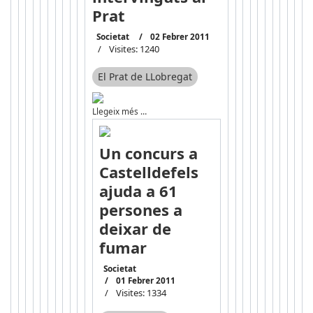
Prat
Societat
02 Febrer 2011
Visites: 1240
El Prat de LLobregat
Llegeix més …
Un concurs a
Castelldefels
ajuda a 61
persones a
deixar de
fumar
Societat
01 Febrer 2011
Visites: 1334