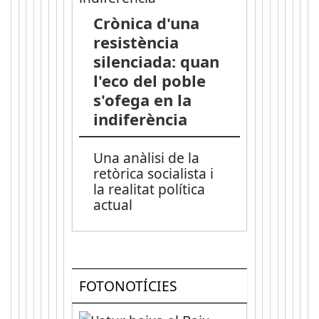
Crònica d'una
resistència
silenciada: quan
l'eco del poble
s'ofega en la
indiferència
Una anàlisi de la
retòrica socialista i
la realitat política
actual
FOTONOTÍCIES