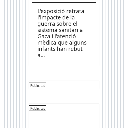
L'exposició retrata
l'impacte de la
guerra sobre el
sistema sanitari a
Gaza i l'atenció
mèdica que alguns
infants han rebut
a
...