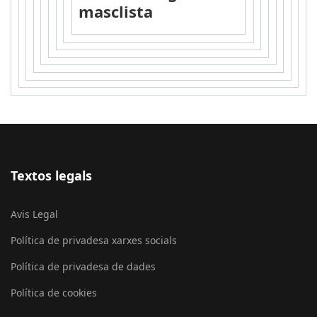
masclista
Textos legals
Avis Legal
Política de privadesa xarxes socials
Política de privadesa de dades
Política de cookies