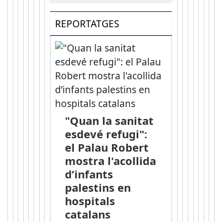
REPORTATGES
"Quan la sanitat
esdevé refugi":
el Palau Robert
mostra l'acollida
d’infants
palestins en
hospitals
catalans