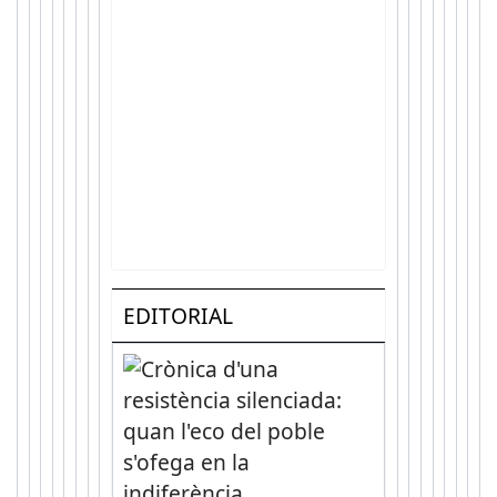
EDITORIAL