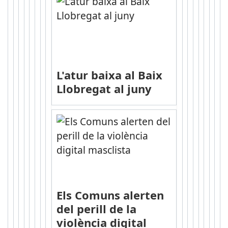
L'atur baixa al Baix
Llobregat al juny
Els Comuns alerten
del perill de la
violència digital