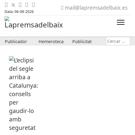
mail@lapremsadelbaix.es
Data: 06-08-2026
Cerca
Publicador
Hemeroteca
Publicitat