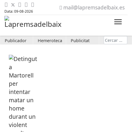
mail@lapremsadelbaix.es
Data: 09-08-2026
Cerca
Publicador
Hemeroteca
Publicitat