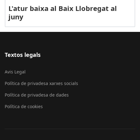
L'atur baixa al Baix Llobregat al
juny
Textos legals
Avis Legal
Política de privadesa xarxes socials
Política de privadesa de dades
Política de cookies