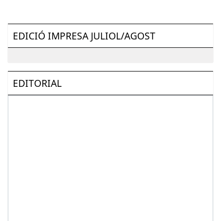
EDICIÓ IMPRESA JULIOL/AGOST
EDITORIAL