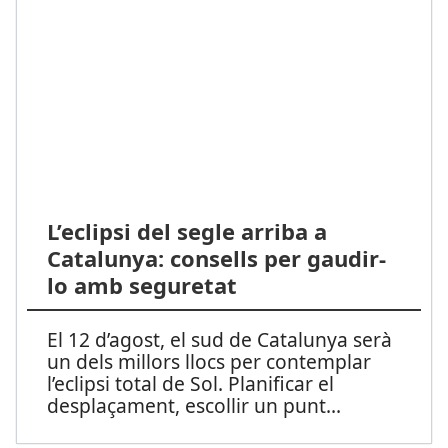
L’eclipsi del segle arriba a
Catalunya: consells per gaudir-
lo amb seguretat
El 12 d’agost, el sud de Catalunya serà
un dels millors llocs per contemplar
l’eclipsi total de Sol. Planificar el
desplaçament, escollir un punt
...