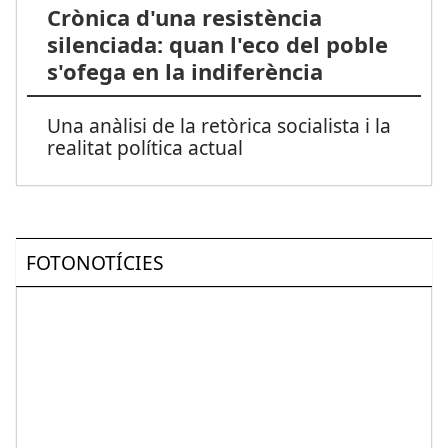
Crònica d'una resistència
silenciada: quan l'eco del poble
s'ofega en la indiferència
Una anàlisi de la retòrica socialista i la
realitat política actual
FOTONOTÍCIES