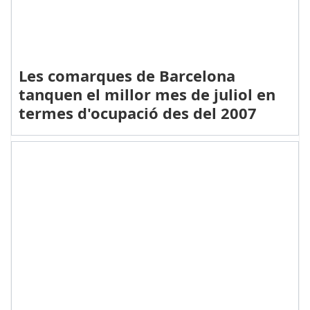
Les comarques de Barcelona
tanquen el millor mes de juliol en
termes d'ocupació des del 2007