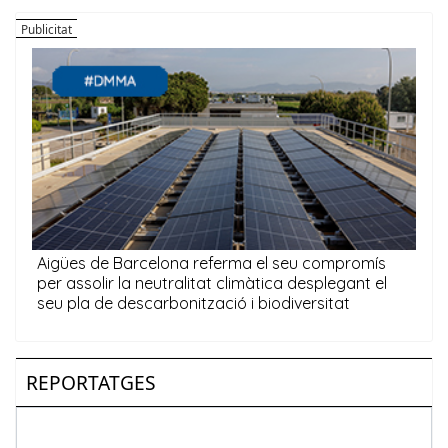
REPORTATGES