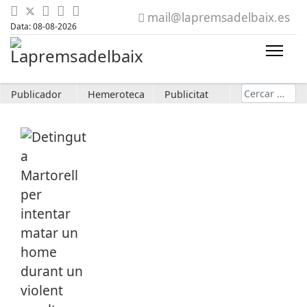
mail@lapremsadelbaix.es
Data: 08-08-2026
Cerca
Publicador
Hemeroteca
Publicitat