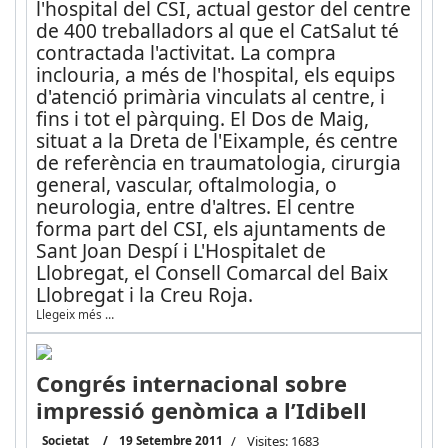
l'hospital del CSI, actual gestor del centre
de 400 treballadors al que el CatSalut té
contractada l'activitat. La compra
inclouria, a més de l'hospital, els equips
d'atenció primària vinculats al centre, i
fins i tot el pàrquing. El Dos de Maig,
situat a la Dreta de l'Eixample, és centre
de referència en traumatologia, cirurgia
general, vascular, oftalmologia, o
neurologia, entre d'altres. El centre
forma part del CSI, els ajuntaments de
Sant Joan Despí i L'Hospitalet de
Llobregat, el Consell Comarcal del Baix
Llobregat i la Creu Roja.
Llegeix més …
Congrés internacional sobre
impressió genòmica a l’Idibell
Societat
19 Setembre 2011
Visites: 1683