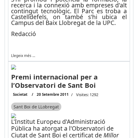
recerca i la connexió amb empreses d'alt
contingut tecnològic. El Parc es troba a
Castelldefels, on també s'hi ubica el
Campus del Baix Llobregat de la UPC.
Redacció
Llegeix més …
Premi internacional per a
l’Observatori de Sant Boi
Societat
20 Setembre 2011
Visites: 1292
Sant Boi de LLobregat
L'Institut Europeu d'Administració
Pública ha atorgat a l'Observatori de
Ciutat de Sant Boi el certificat de
Millor