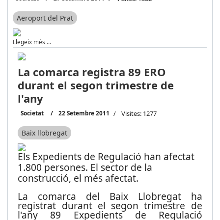
Aeroport del Prat
Llegeix més …
La comarca registra 89 ERO
durant el segon trimestre de
l'any
Societat
22 Setembre 2011
Visites: 1277
Baix llobregat
Els Expedients de Regulació han afectat
1.800 persones. El sector de la
construcció, el més afectat.
La comarca del Baix Llobregat ha
registrat durant el segon trimestre de
l'any 89 Expedients de Regulació