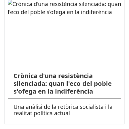
Crònica d'una resistència
silenciada: quan l'eco del poble
s'ofega en la indiferència
Una anàlisi de la retòrica socialista i la
realitat política actual