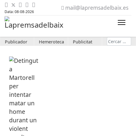
mail@lapremsadelbaix.es
Data: 08-08-2026
Cerca
Publicador
Hemeroteca
Publicitat