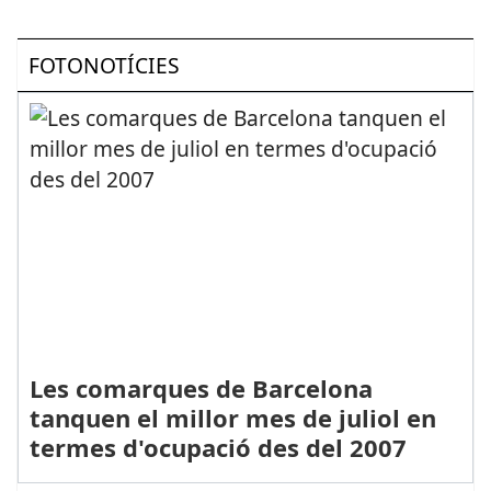
FOTONOTÍCIES
Les comarques de Barcelona
tanquen el millor mes de juliol en
termes d'ocupació des del 2007