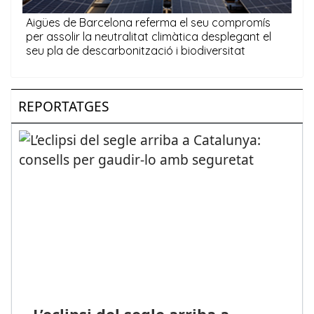
REPORTATGES