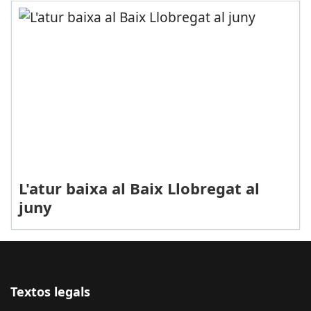
L'atur baixa al Baix Llobregat al
juny
Textos legals