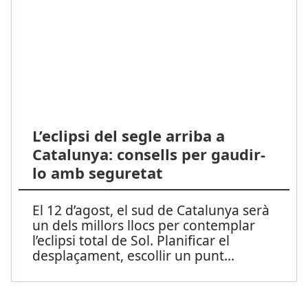
L’eclipsi del segle arriba a
Catalunya: consells per gaudir-
lo amb seguretat
El 12 d’agost, el sud de Catalunya serà
un dels millors llocs per contemplar
l’eclipsi total de Sol. Planificar el
desplaçament, escollir un punt
...