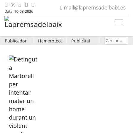
mail@lapremsadelbaix.es
Data: 10-08-2026
Cerca
Publicador
Hemeroteca
Publicitat