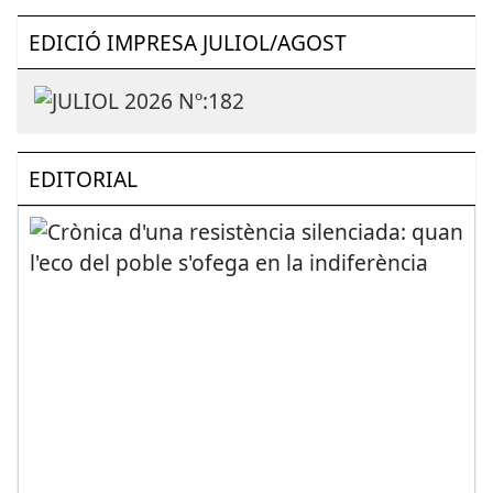
EDICIÓ IMPRESA JULIOL/AGOST
EDITORIAL