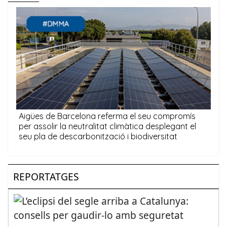
REPORTATGES