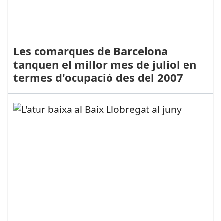
Les comarques de Barcelona
tanquen el millor mes de juliol en
termes d'ocupació des del 2007