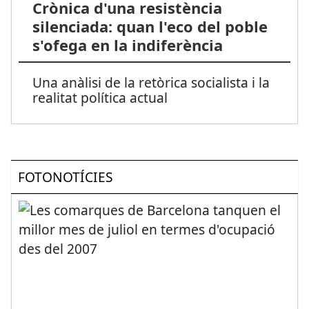
Crònica d'una resistència
silenciada: quan l'eco del poble
s'ofega en la indiferència
Una anàlisi de la retòrica socialista i la
realitat política actual
FOTONOTÍCIES