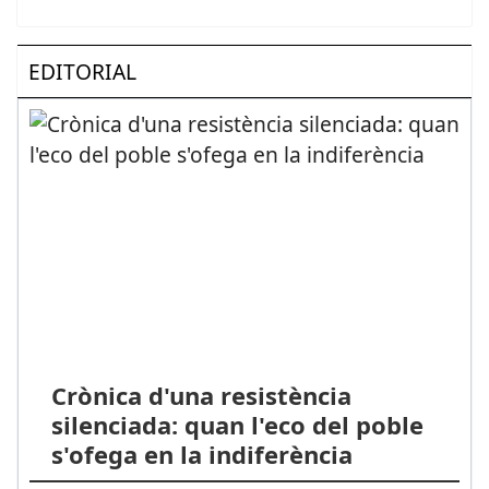
EDITORIAL
Crònica d'una resistència
silenciada: quan l'eco del poble
s'ofega en la indiferència