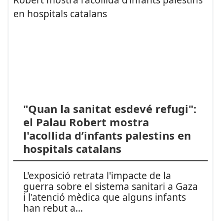
"Quan la sanitat esdevé refugi":
el Palau Robert mostra
l'acollida d’infants palestins en
hospitals catalans
L'exposició retrata l'impacte de la
guerra sobre el sistema sanitari a Gaza
i l'atenció mèdica que alguns infants
han rebut a
...