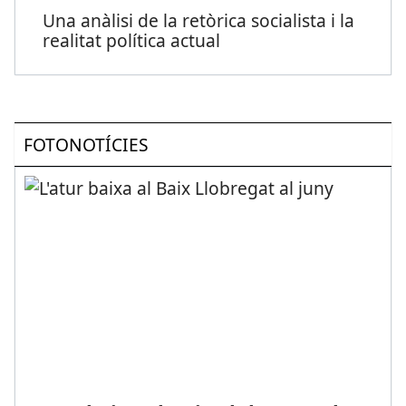
Una anàlisi de la retòrica socialista i la
realitat política actual
FOTONOTÍCIES