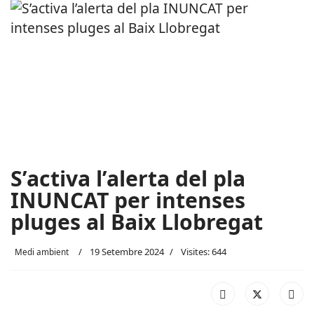
S’activa l’alerta del pla
INUNCAT per intenses
pluges al Baix Llobregat
19 Setembre 2024
Visites: 644
Medi ambient