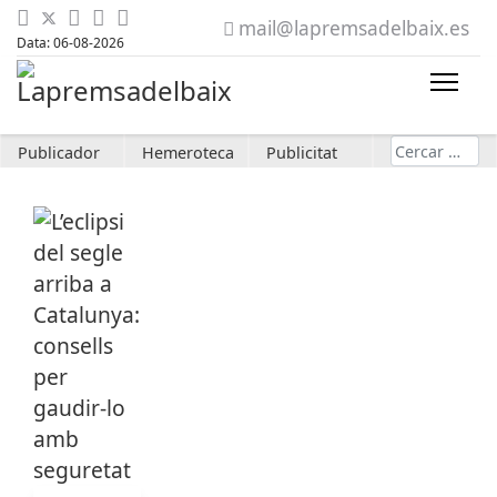
mail@lapremsadelbaix.es
Data: 06-08-2026
Cerca
Publicador
Hemeroteca
Publicitat