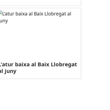
L'atur baixa al Baix Llobregat
al juny