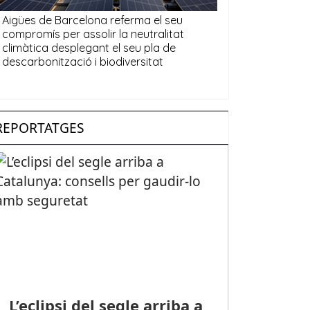
REPORTATGES
L’eclipsi del segle arriba a