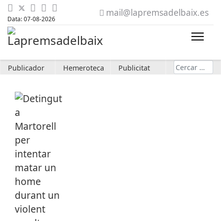
mail@lapremsadelbaix.es
Data: 07-08-2026
Cerca
Publicador
Hemeroteca
Publicitat