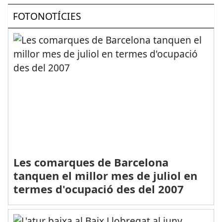
FOTONOTÍCIES
Les comarques de Barcelona
tanquen el millor mes de juliol en
termes d'ocupació des del 2007