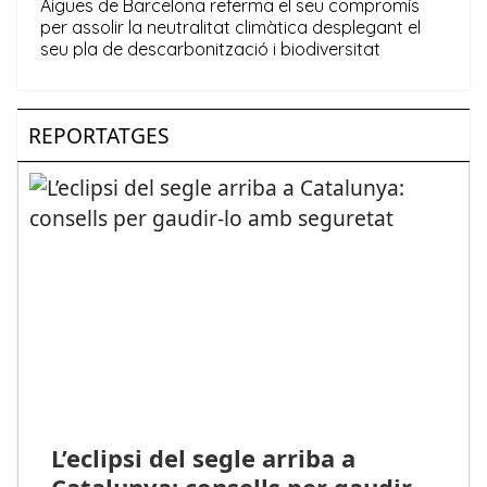
REPORTATGES
L’eclipsi del segle arriba a