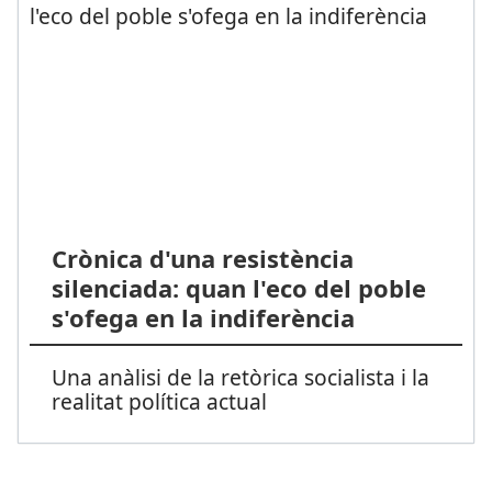
Crònica d'una resistència
silenciada: quan l'eco del poble
s'ofega en la indiferència
Una anàlisi de la retòrica socialista i la
realitat política actual