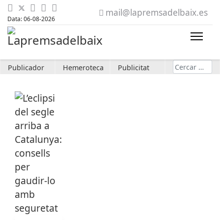
mail@lapremsadelbaix.es
Data: 06-08-2026
Cerca
Publicador
Hemeroteca
Publicitat