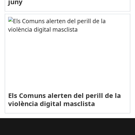
juny
Els Comuns alerten del perill de la
violència digital masclista