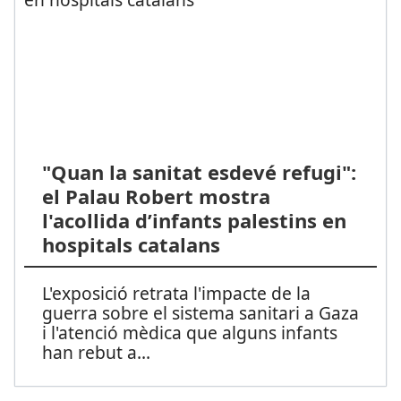
"Quan la sanitat esdevé refugi":
el Palau Robert mostra
l'acollida d’infants palestins en
hospitals catalans
L'exposició retrata l'impacte de la
guerra sobre el sistema sanitari a Gaza
i l'atenció mèdica que alguns infants
han rebut a
...