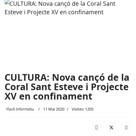
CULTURA: Nova cançó de la
Coral Sant Esteve i Projecte
XV en confinament
11 Mai 2020
Visites: 1205
Flash Informatiu