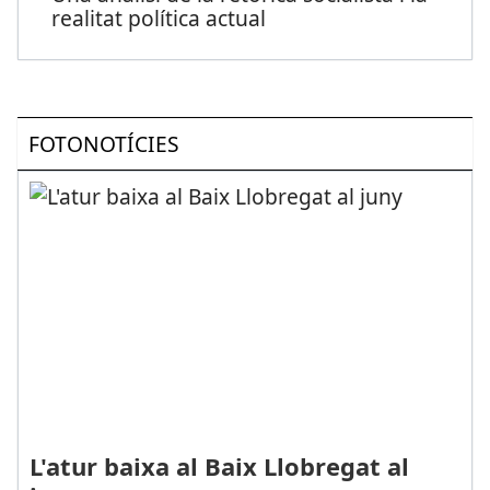
realitat política actual
FOTONOTÍCIES
L'atur baixa al Baix Llobregat al