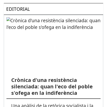
EDITORIAL
Crònica d'una resistència
silenciada: quan l'eco del poble
s'ofega en la indiferència
Una anàlisi de la retòrica socialista i la