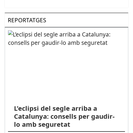
REPORTATGES
L’eclipsi del segle arriba a
Catalunya: consells per gaudir-
lo amb seguretat