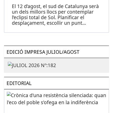
El 12 d’agost, el sud de Catalunya serà
un dels millors llocs per contemplar
l’eclipsi total de Sol. Planificar el
desplaçament, escollir un punt
...
EDICIÓ IMPRESA JULIOL/AGOST
EDITORIAL