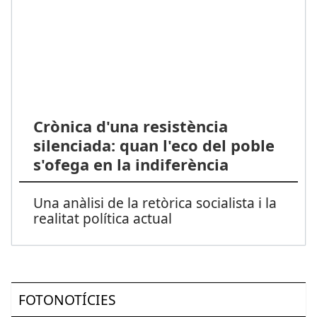
Crònica d'una resistència
silenciada: quan l'eco del poble
s'ofega en la indiferència
Una anàlisi de la retòrica socialista i la
realitat política actual
FOTONOTÍCIES