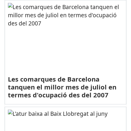
Les comarques de Barcelona
tanquen el millor mes de juliol en
termes d'ocupació des del 2007