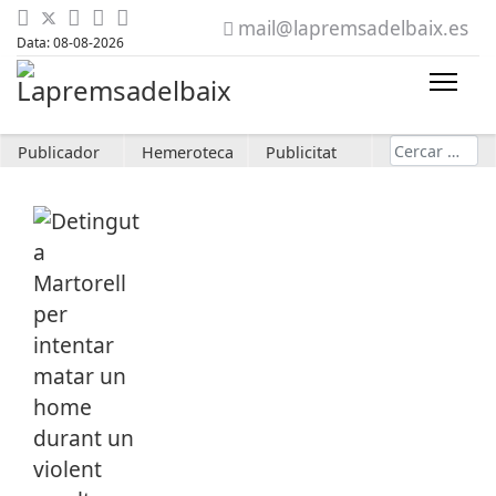
mail@lapremsadelbaix.es
Data: 08-08-2026
Cerca
Publicador
Hemeroteca
Publicitat