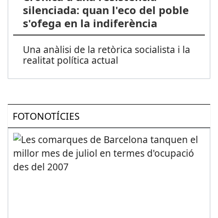
silenciada: quan l'eco del poble
s'ofega en la indiferència
Una anàlisi de la retòrica socialista i la
realitat política actual
FOTONOTÍCIES