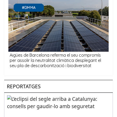
REPORTATGES