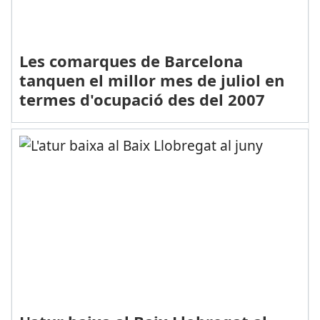
Les comarques de Barcelona
tanquen el millor mes de juliol en
termes d'ocupació des del 2007