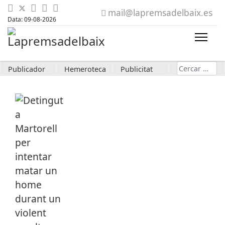
mail@lapremsadelbaix.es
Data: 09-08-2026
Cerca
Publicador
Hemeroteca
Publicitat