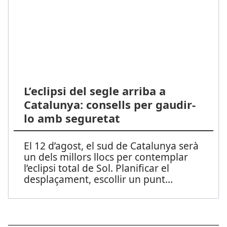
L’eclipsi del segle arriba a
Catalunya: consells per gaudir-
lo amb seguretat
El 12 d’agost, el sud de Catalunya serà
un dels millors llocs per contemplar
l’eclipsi total de Sol. Planificar el
desplaçament, escollir un punt
...