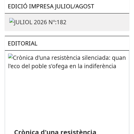
EDICIÓ IMPRESA JULIOL/AGOST
EDITORIAL
Crònica d'una resistència