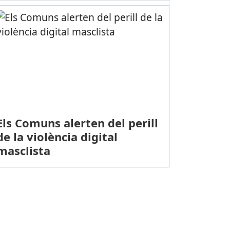
Els Comuns alerten del perill
de la violència digital
masclista