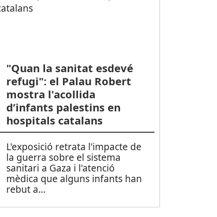
"Quan la sanitat esdevé
refugi": el Palau Robert
mostra l'acollida
d’infants palestins en
hospitals catalans
L'exposició retrata l'impacte de
la guerra sobre el sistema
sanitari a Gaza i l'atenció
mèdica que alguns infants han
rebut a
...