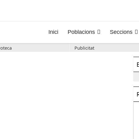
Inici
Poblacions
Seccions
oteca
Publicitat