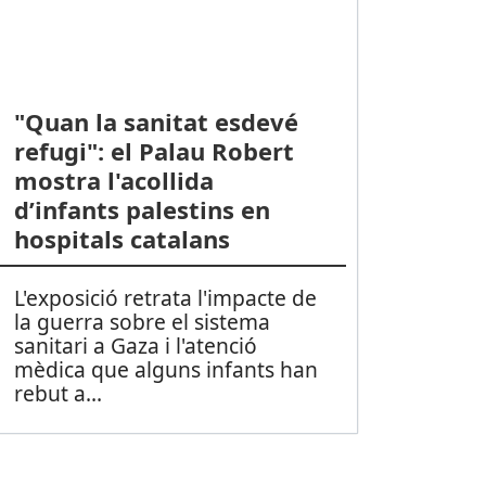
"Quan la sanitat esdevé
refugi": el Palau Robert
mostra l'acollida
d’infants palestins en
hospitals catalans
L'exposició retrata l'impacte de
la guerra sobre el sistema
sanitari a Gaza i l'atenció
mèdica que alguns infants han
rebut a
...