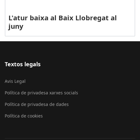
L'atur baixa al Baix Llobregat al
juny
Textos legals
Avis Legal
Política de privadesa xarxes socials
Política de privadesa de dades
Política de cookies