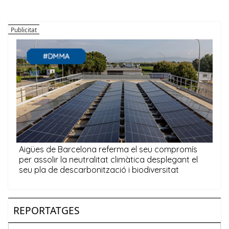
REPORTATGES