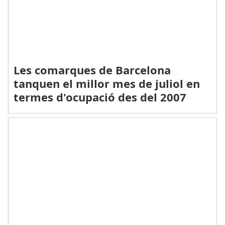
Les comarques de Barcelona
tanquen el millor mes de juliol en
termes d'ocupació des del 2007