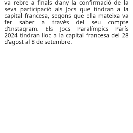
va rebre a finals d’any la confirmació de la
seva participació als Jocs que tindran a la
capital francesa, segons que ella mateixa va
fer saber a través del seu compte
d’Instagram. Els
Jocs Paralímpics París
2024 tindran lloc a la capital francesa del 28
d’agost al 8 de setembre.