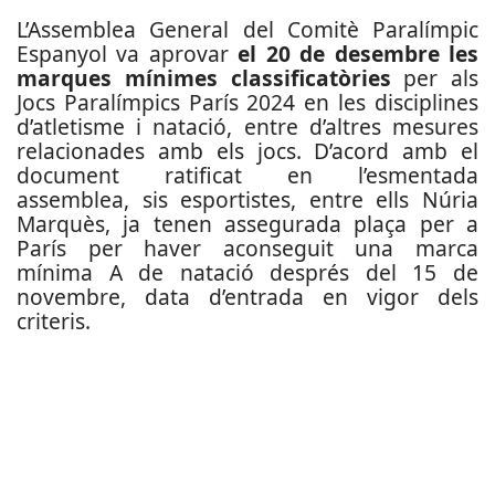
L’Assemblea General del Comitè Paralímpic
Espanyol va aprovar
el 20 de desembre les
marques mínimes classificatòries
per als
Jocs Paralímpics París 2024 en les disciplines
d’atletisme i natació, entre d’altres mesures
relacionades amb els jocs. D’acord amb el
document ratificat en l’esmentada
assemblea, sis esportistes, entre ells Núria
Marquès, ja tenen assegurada plaça per a
París per haver aconseguit una marca
mínima A de natació després del 15 de
novembre, data d’entrada en vigor dels
criteris.