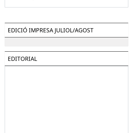
EDICIÓ IMPRESA JULIOL/AGOST
EDITORIAL