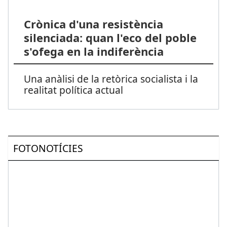
Crònica d'una resistència
silenciada: quan l'eco del poble
s'ofega en la indiferència
Una anàlisi de la retòrica socialista i la
realitat política actual
FOTONOTÍCIES