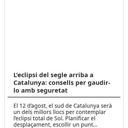
L’eclipsi del segle arriba a
Catalunya: consells per gaudir-
lo amb seguretat
El 12 d’agost, el sud de Catalunya serà
un dels millors llocs per contemplar
l’eclipsi total de Sol. Planificar el
desplaçament, escollir un punt
...