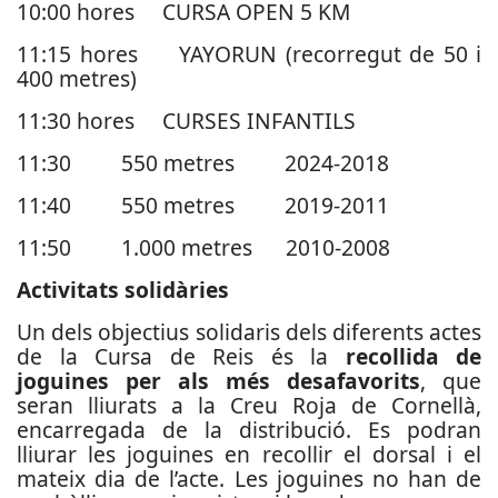
10:00 hores CURSA OPEN 5 KM
11:15 hores YAYORUN (recorregut de 50 i
400 metres)
11:30 hores CURSES INFANTILS
11:30 550 metres 2024-2018
11:40 550 metres 2019-2011
11:50 1.000 metres 2010-2008
Activitats solidàries
Un dels objectius solidaris dels diferents actes
de la Cursa de Reis és la
recollida de
joguines per als més desafavorits
, que
seran lliurats a la Creu Roja de Cornellà,
encarregada de la distribució. Es podran
lliurar les joguines en recollir el dorsal i el
mateix dia de l’acte. Les joguines no han de