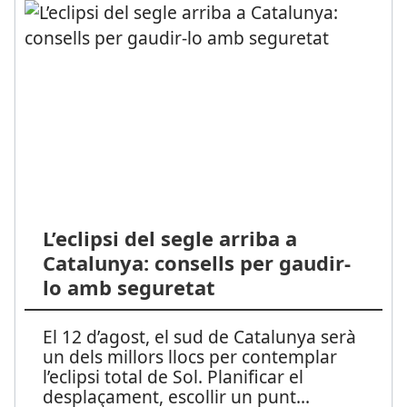
L’eclipsi del segle arriba a
Catalunya: consells per gaudir-
lo amb seguretat
El 12 d’agost, el sud de Catalunya serà
un dels millors llocs per contemplar
l’eclipsi total de Sol. Planificar el
desplaçament, escollir un punt
...