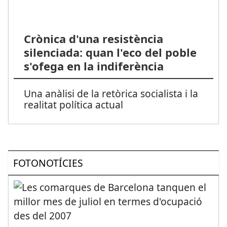
Crònica d'una resistència
silenciada: quan l'eco del poble
s'ofega en la indiferència
Una anàlisi de la retòrica socialista i la
realitat política actual
FOTONOTÍCIES