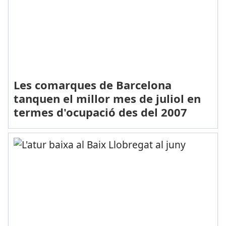
Les comarques de Barcelona
tanquen el millor mes de juliol en
termes d'ocupació des del 2007