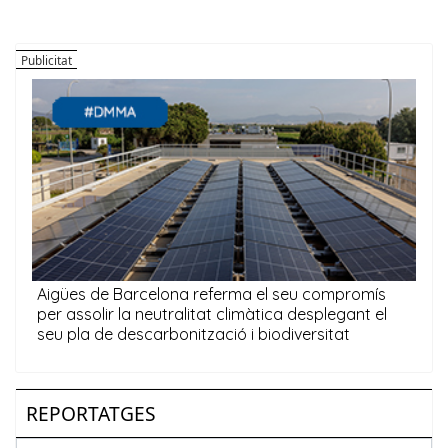
REPORTATGES