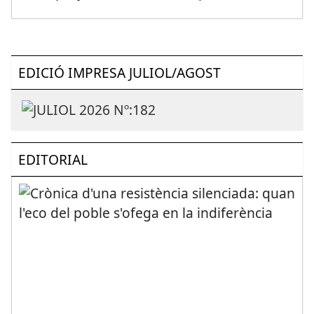
EDICIÓ IMPRESA JULIOL/AGOST
EDITORIAL