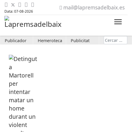
mail@lapremsadelbaix.es
Data: 07-08-2026
Cerca
Publicador
Hemeroteca
Publicitat