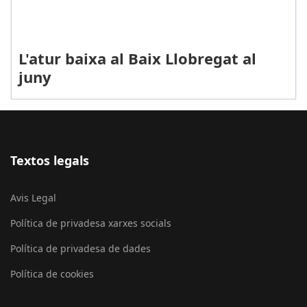
L'atur baixa al Baix Llobregat al
juny
Textos legals
Avis Legal
Política de privadesa xarxes socials
Política de privadesa de dades
Política de cookies