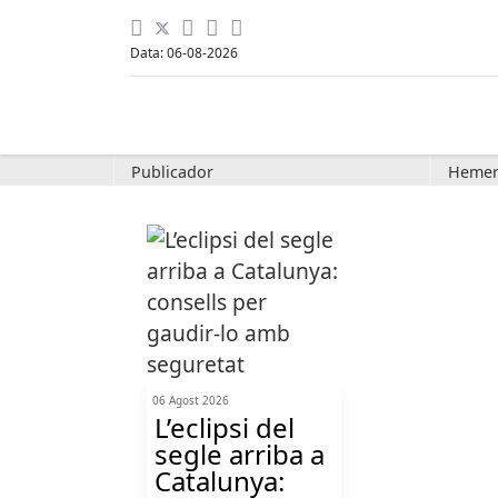
Data: 06-08-2026
Publicador
Hemer
06 Agost 2026
L’eclipsi del
segle arriba a
Catalunya: