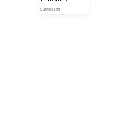
Successos