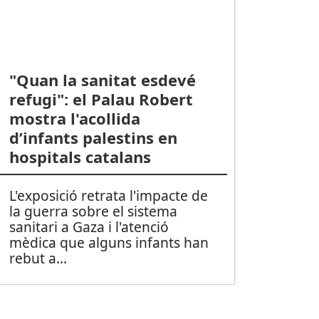
"Quan la sanitat esdevé
refugi": el Palau Robert
mostra l'acollida
d’infants palestins en
hospitals catalans
L'exposició retrata l'impacte de
la guerra sobre el sistema
sanitari a Gaza i l'atenció
mèdica que alguns infants han
rebut a
...