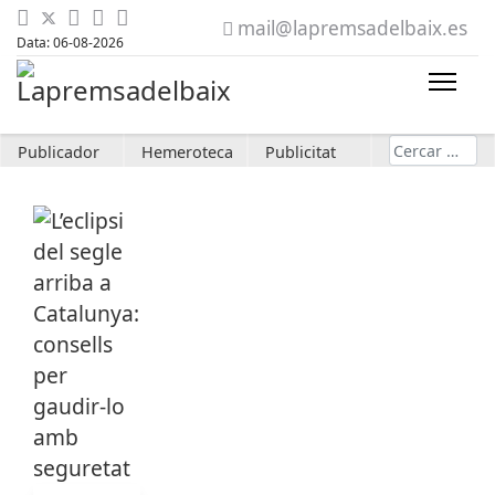
mail@lapremsadelbaix.es
Data: 06-08-2026
Cerca
Publicador
Hemeroteca
Publicitat