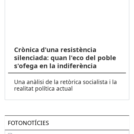
Crònica d'una resistència
silenciada: quan l'eco del poble
s'ofega en la indiferència
Una anàlisi de la retòrica socialista i la
realitat política actual
FOTONOTÍCIES