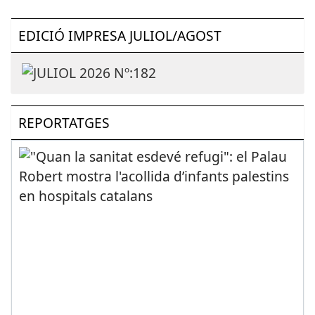
EDICIÓ IMPRESA JULIOL/AGOST
REPORTATGES