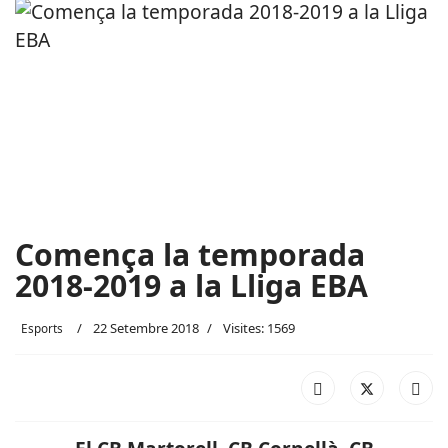
Comença la temporada
2018-2019 a la Lliga EBA
22 Setembre 2018
Visites: 1569
Esports