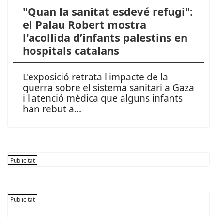
"Quan la sanitat esdevé refugi":
el Palau Robert mostra
l'acollida d’infants palestins en
hospitals catalans
L'exposició retrata l'impacte de la
guerra sobre el sistema sanitari a Gaza
i l'atenció mèdica que alguns infants
han rebut a
...