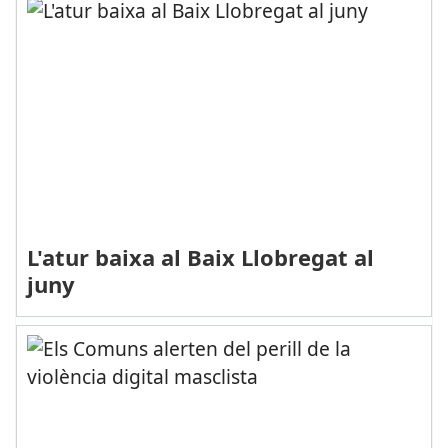
L'atur baixa al Baix Llobregat al
juny