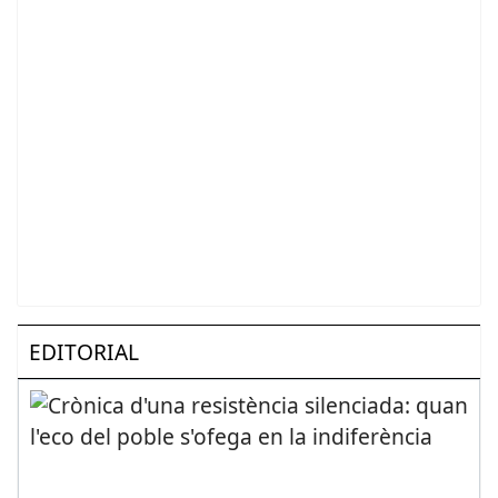
EDITORIAL