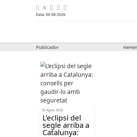
Data: 06-08-2026
Publicador
Hemer
06 Agost 2026
L’eclipsi del
segle arriba a
Catalunya: