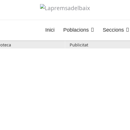
Inici
Poblacions
Seccions
oteca
Publicitat