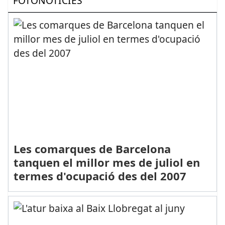
FOTONOTÍCIES
Les comarques de Barcelona
tanquen el millor mes de juliol en
termes d'ocupació des del 2007