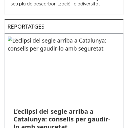
REPORTATGES
L’eclipsi del segle arriba a
Catalunya: consells per gaudir-
lo amb seguretat