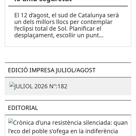
El 12 d’agost, el sud de Catalunya serà
un dels millors llocs per contemplar
l’eclipsi total de Sol. Planificar el
desplaçament, escollir un punt
...
EDICIÓ IMPRESA JULIOL/AGOST
EDITORIAL