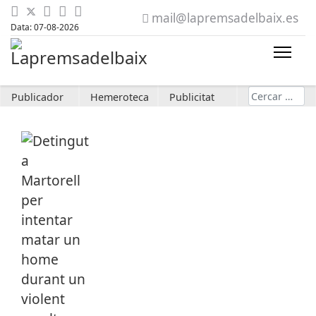
mail@lapremsadelbaix.es
Data: 07-08-2026
Cerca
Publicador
Hemeroteca
Publicitat