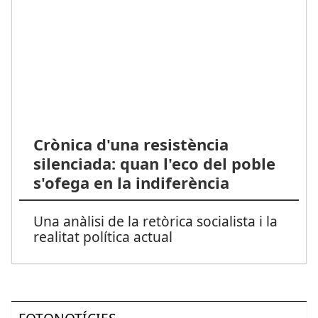
Crònica d'una resistència
silenciada: quan l'eco del poble
s'ofega en la indiferència
Una anàlisi de la retòrica socialista i la
realitat política actual