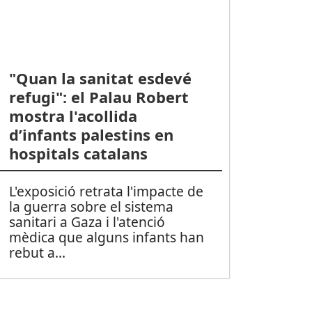
"Quan la sanitat esdevé
refugi": el Palau Robert
mostra l'acollida
d’infants palestins en
hospitals catalans
L'exposició retrata l'impacte de
la guerra sobre el sistema
sanitari a Gaza i l'atenció
mèdica que alguns infants han
rebut a
...