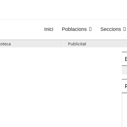
Inici
Poblacions
Seccions
oteca
Publicitat