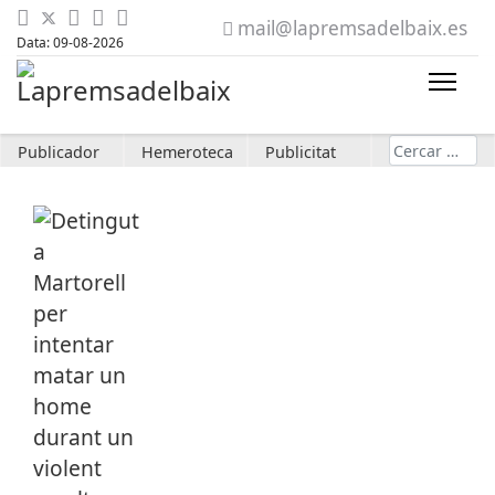
mail@lapremsadelbaix.es
Data: 09-08-2026
Cerca
Publicador
Hemeroteca
Publicitat