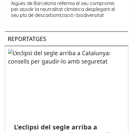
REPORTATGES
L’eclipsi del segle arriba a