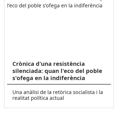
Crònica d'una resistència
silenciada: quan l'eco del poble
s'ofega en la indiferència
Una anàlisi de la retòrica socialista i la
realitat política actual