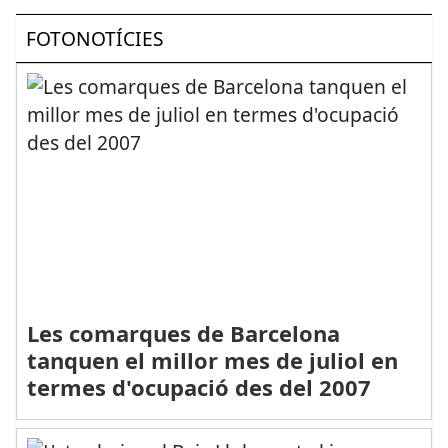
FOTONOTÍCIES
Les comarques de Barcelona
tanquen el millor mes de juliol en
termes d'ocupació des del 2007