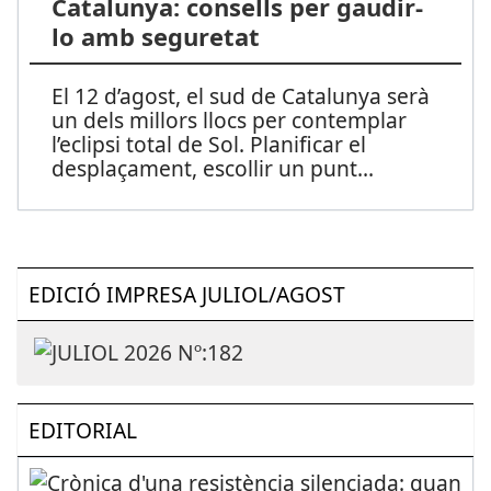
Catalunya: consells per gaudir-
lo amb seguretat
El 12 d’agost, el sud de Catalunya serà
un dels millors llocs per contemplar
l’eclipsi total de Sol. Planificar el
desplaçament, escollir un punt
...
EDICIÓ IMPRESA JULIOL/AGOST
EDITORIAL