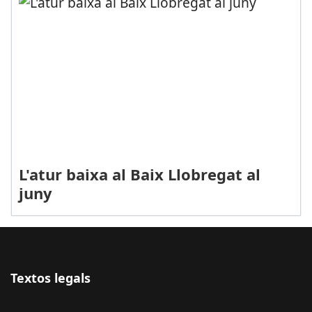
L'atur baixa al Baix Llobregat al
juny
Textos legals