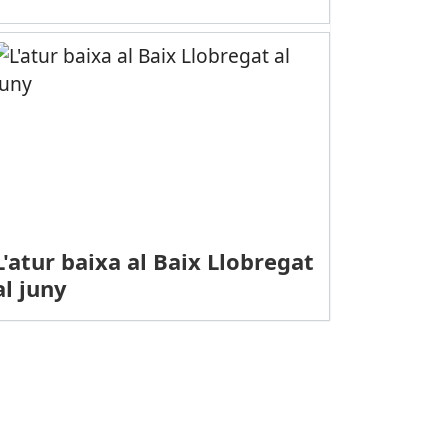
L'atur baixa al Baix Llobregat
al juny