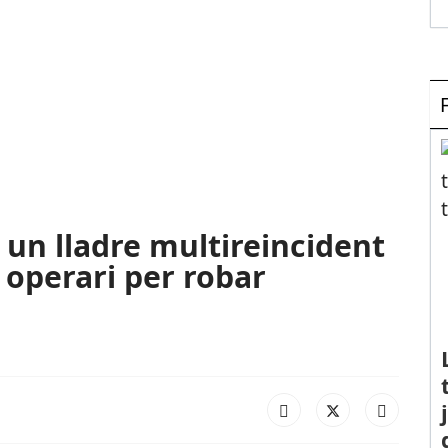
 un lladre multireincident
 operari per robar