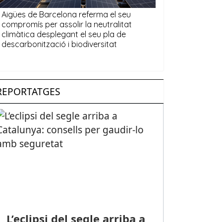
REPORTATGES
L’eclipsi del segle arriba a