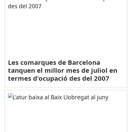
Les comarques de Barcelona
tanquen el millor mes de juliol en
termes d'ocupació des del 2007