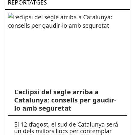
REPORTATGES
L’eclipsi del segle arriba a
Catalunya: consells per gaudir-
lo amb seguretat
El 12 d’agost, el sud de Catalunya serà
un dels millors llocs per contemplar