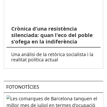
Crònica d'una resistència
silenciada: quan l'eco del poble
s'ofega en la indiferència
Una anàlisi de la retòrica socialista i la
realitat política actual
FOTONOTÍCIES