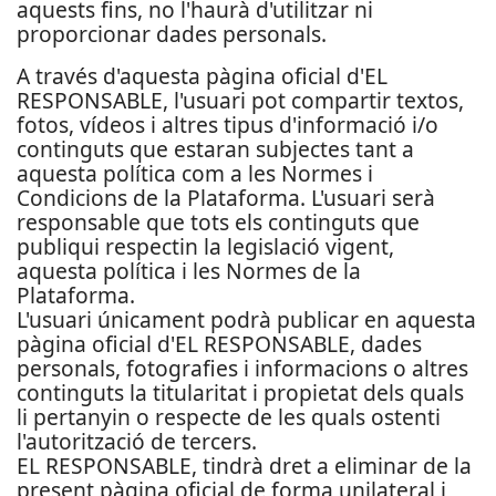
aquests fins, no l'haurà d'utilitzar ni
proporcionar dades personals.
A través d'aquesta pàgina oficial d'EL
RESPONSABLE, l'usuari pot compartir textos,
fotos, vídeos i altres tipus d'informació i/o
continguts que estaran subjectes tant a
aquesta política com a les Normes i
Condicions de la Plataforma. L'usuari serà
responsable que tots els continguts que
publiqui respectin la legislació vigent,
aquesta política i les Normes de la
Plataforma.
L'usuari únicament podrà publicar en aquesta
pàgina oficial d'EL RESPONSABLE, dades
personals, fotografies i informacions o altres
continguts la titularitat i propietat dels quals
li pertanyin o respecte de les quals ostenti
l'autorització de tercers.
EL RESPONSABLE, tindrà dret a eliminar de la
present pàgina oficial de forma unilateral i