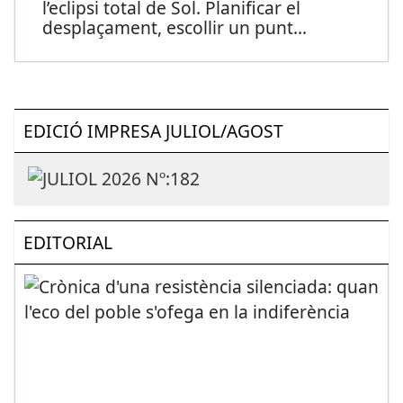
l’eclipsi total de Sol. Planificar el
desplaçament, escollir un punt
...
EDICIÓ IMPRESA JULIOL/AGOST
EDITORIAL