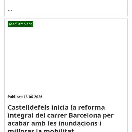
...
Medi ambient
Publicat: 13-06-2026
Castelldefels inicia la reforma
integral del carrer Barcelona per
acabar amb les inundacions i
millorar la mobilitat