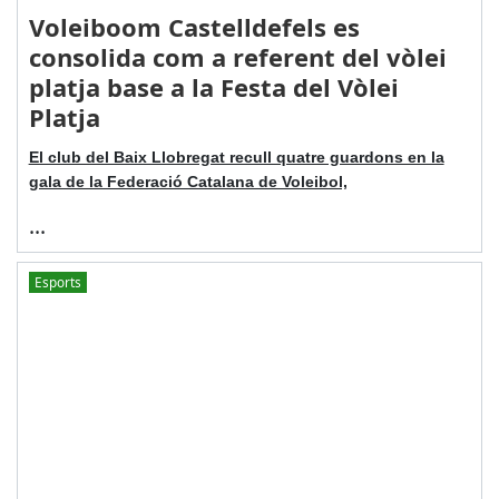
Voleiboom Castelldefels es
consolida com a referent del vòlei
platja base a la Festa del Vòlei
Platja
El club del Baix Llobregat recull quatre guardons en la
gala de la Federació Catalana de Voleibol,
...
Esports