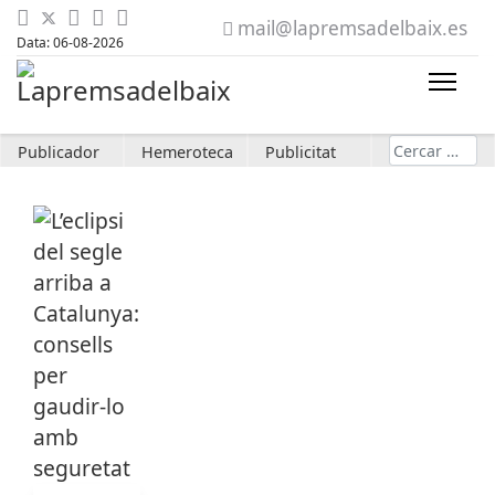
mail@lapremsadelbaix.es
Data: 06-08-2026
Cerca
Publicador
Hemeroteca
Publicitat