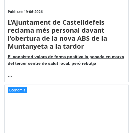
Publicat: 19-06-2026
L’Ajuntament de Castelldefels
reclama més personal davant
l’obertura de la nova ABS de la
Muntanyeta a la tardor
El consistori valora de forma positiva la posada en marxa
del tercer centre de salut local, però rebutja
...
Economia