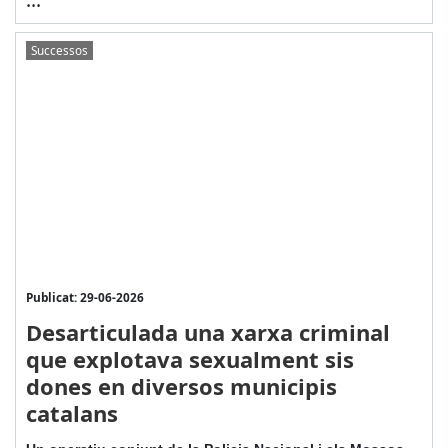
Successos
Publicat: 29-06-2026
Desarticulada una xarxa criminal
que explotava sexualment sis
dones en diversos municipis
catalans