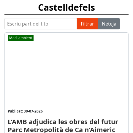
Castelldefels
Escriu part del títol
Filtrar
Neteja
Medi ambient
Publicat: 30-07-2026
L'AMB adjudica les obres del futur
Parc Metropolità de Ca n'Aimeric