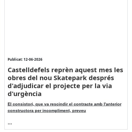
Publicat: 12-06-2026
Castelldefels reprèn aquest mes les
obres del nou Skatepark després
d'adjudicar el projecte per la via
d'urgència
El consistori, que va rescindir el contracte amb l'anterior
constructora per incompliment, preveu
...