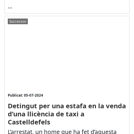
...
Successos
Publicat: 05-07-2024
Detingut per una estafa en la venda
d’una llicència de taxi a
Castelldefels
L’arrestat, un home
que ha fet d’aquesta