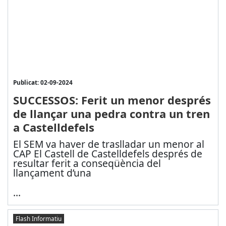
Publicat: 02-09-2024
SUCCESSOS: Ferit un menor després
de llançar una pedra contra un tren
a Castelldefels
El SEM va haver de traslladar un menor al
CAP El Castell de Castelldefels després de
resultar ferit a conseqüència del
llançament d’una
...
Flash Informatiu