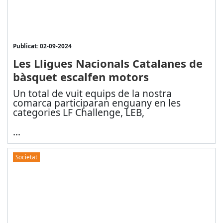
Publicat: 02-09-2024
Les Lligues Nacionals Catalanes de
bàsquet escalfen motors
Un total de vuit equips de la nostra
comarca participaran enguany en les
categories LF Challenge, LEB,
...
Societat