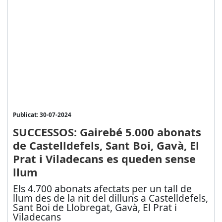
Publicat: 30-07-2024
SUCCESSOS: Gairebé 5.000 abonats
de Castelldefels, Sant Boi, Gavà, El
Prat i Viladecans es queden sense
llum
Els 4.700 abonats afectats per un tall de
llum des de la nit del dilluns a Castelldefels,
Sant Boi de Llobregat, Gavà, El Prat i
Viladecans