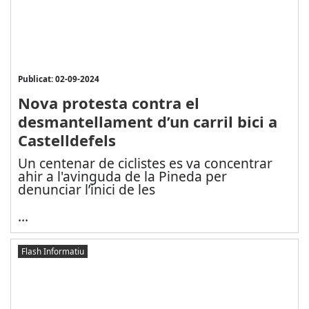
Publicat: 02-09-2024
Nova protesta contra el
desmantellament d’un carril bici a
Castelldefels
Un centenar de ciclistes es va concentrar
ahir a l'avinguda de la Pineda per
denunciar l’inici de les
...
Flash Informatiu