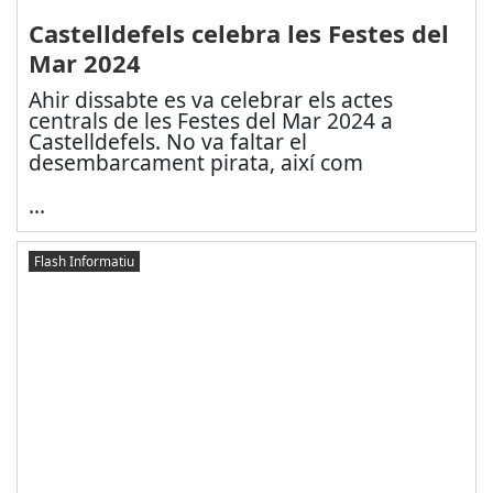
Castelldefels celebra les Festes del
Mar 2024
Ahir dissabte es va celebrar els actes
centrals de les Festes del Mar 2024 a
Castelldefels. No va faltar el
desembarcament pirata, així com
...
Flash Informatiu