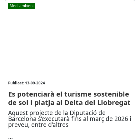
Medi ambient
Publicat: 13-09-2024
Es potenciarà el turisme sostenible
de sol i platja al Delta del Llobregat
Aquest projecte de la Diputació de
Barcelona s’executarà fins al març de 2026 i
preveu, entre d’altres
...