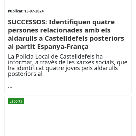
Publicat: 13-07-2024
SUCCESSOS: Identifiquen quatre
persones relacionades amb els
aldarulls a Castelldefels posteriors
al partit Espanya-França
La Policia Local de Castelldefels ha
informat, a través de les xarxes socials, que
ha identificat quatre joves pels aldarulls
posteriors al
...
Esports