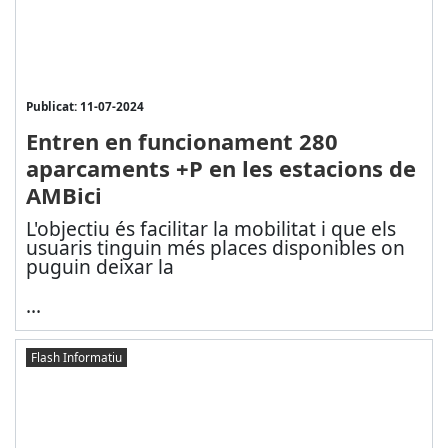
Publicat: 11-07-2024
Entren en funcionament 280
aparcaments +P en les estacions de
AMBici
L'objectiu és facilitar la mobilitat i que els
usuaris tinguin més places disponibles on
puguin deixar la
...
Flash Informatiu