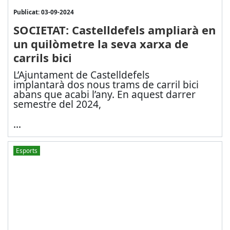
Publicat: 03-09-2024
SOCIETAT: Castelldefels ampliarà en
un quilòmetre la seva xarxa de
carrils bici
L’Ajuntament de Castelldefels
implantarà dos nous trams de carril bici
abans que acabi l’any. En aquest darrer
semestre del 2024,
...
Esports