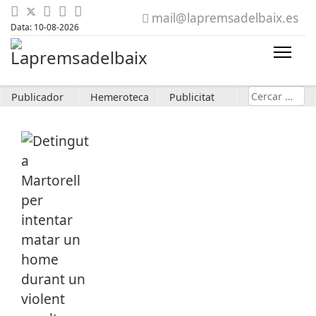
mail@lapremsadelbaix.es
Data: 10-08-2026
Cerca
Publicador
Hemeroteca
Publicitat