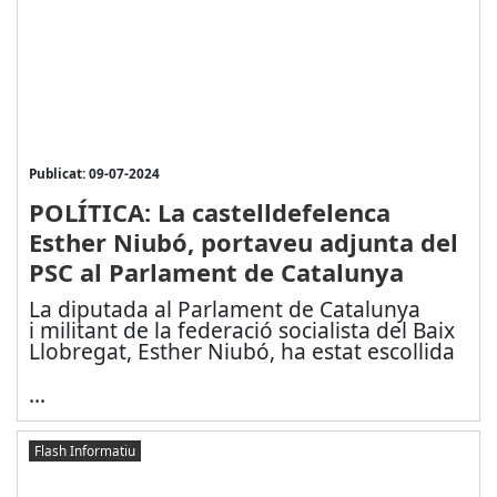
Publicat: 09-07-2024
POLÍTICA: La castelldefelenca
Esther Niubó, portaveu adjunta del
PSC al Parlament de Catalunya
La diputada al Parlament de Catalunya
i militant de la federació socialista del Baix
Llobregat, Esther Niubó, ha estat escollida
...
Flash Informatiu