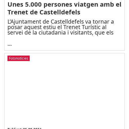
Unes 5.000 persones viatgen amb el
Trenet de Castelldefels
L’Ajuntament de Castelldefels va tornar a
posar aquest estiu el Trenet Turístic al
servei de la ciutadania i visitants, que els
...
Fotonotícies