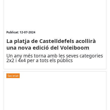
Publicat: 12-07-2024
La platja de Castelldefels acollirà
una nova edició del Voleiboom
Un any més torna amb les seves categories
2x2 i 4x4 per a tots els públics
Societat