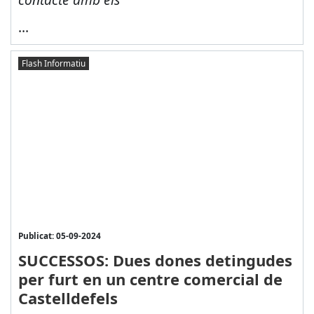
...
Flash Informatiu
Publicat: 05-09-2024
SUCCESSOS: Dues dones detingudes
per furt en un centre comercial de
Castelldefels