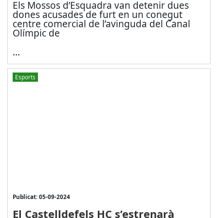
Els Mossos d’Esquadra van detenir dues
dones acusades de furt en un conegut
centre comercial de l’avinguda del Canal
Olímpic de
...
Esports
Publicat: 05-09-2024
El Castelldefels HC s’estrenarà