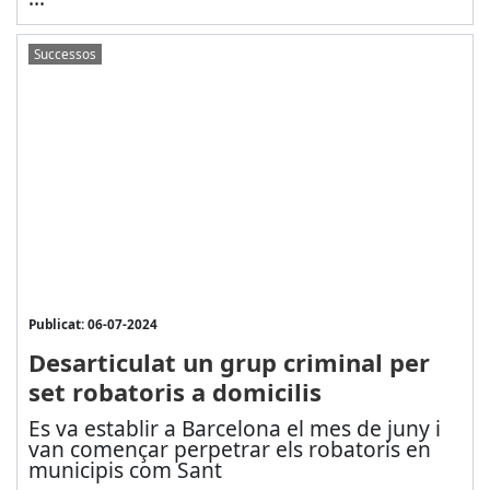
Successos
Publicat: 06-07-2024
Desarticulat un grup criminal per
set robatoris a domicilis
Es va establir a Barcelona el mes de juny i
van començar perpetrar els robatoris en
municipis com Sant