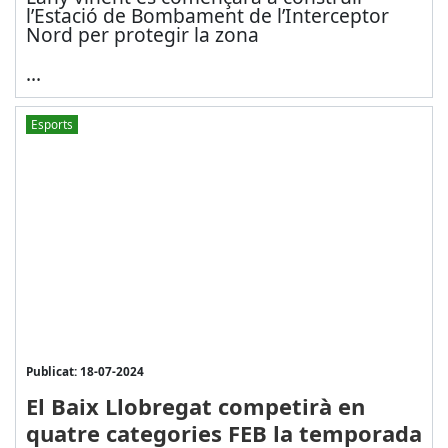
l’Estació de Bombament de l’Interceptor
Nord per protegir la zona
...
Esports
Publicat: 18-07-2024
El Baix Llobregat competirà en
quatre categories FEB la temporada