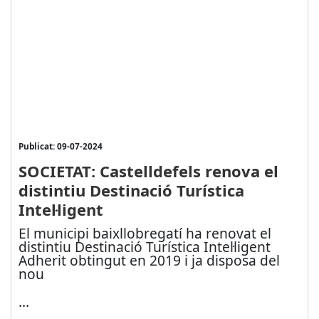
Publicat: 09-07-2024
SOCIETAT: Castelldefels renova el
distintiu Destinació Turística
Intel·ligent
El municipi baixllobregatí ha renovat el
distintiu Destinació Turística Intel·ligent
Adherit obtingut en 2019 i ja disposa del
nou
...