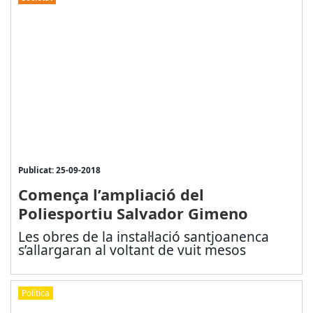
Publicat: 25-09-2018
Comença l’ampliació del
Poliesportiu Salvador Gimeno
Les obres de la instal·lació santjoanenca
s’allargaran al voltant de vuit mesos
Política