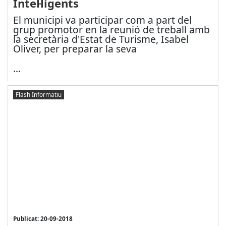
Intel·ligents
El municipi va participar com a part del
grup promotor en la reunió de treball amb
la secretària d'Estat de Turisme, Isabel
Oliver, per preparar la seva
...
Flash Informatiu
Publicat: 20-09-2018