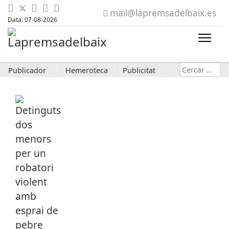
mail@lapremsadelbaix.es
Data: 07-08-2026
Cerca
Publicador
Hemeroteca
Publicitat