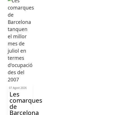
07 Agost 2026
Les
comarques
de
Barcelona