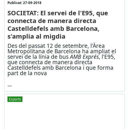
Publicat: 27-09-2018
SOCIETAT: El servei de l'E95, que
connecta de manera directa
Castelldefels amb Barcelona,
s'amplia al migdia
Des del passat 12 de setembre, l'Àrea
Metropolitana de Barcelona ha ampliat el
servei de la línia de bus
AMB Exprés
, l'E95,
que connecta de manera directa
Castelldefels amb Barcelona i que forma
part de la nova
...
Esports