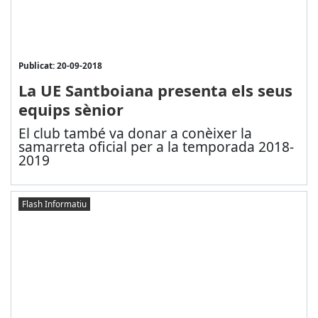
Publicat: 20-09-2018
La UE Santboiana presenta els seus
equips sènior
El club també va donar a conèixer la
samarreta oficial per a la temporada 2018-
2019
Flash Informatiu