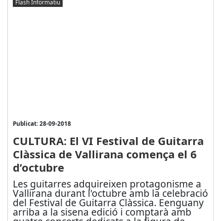
Flash Informatiu
Publicat: 28-09-2018
CULTURA: El VI Festival de Guitarra
Clàssica de Vallirana comença el 6
d’octubre
Les guitarres adquireixen protagonisme a
Vallirana durant l'octubre amb la celebració
del Festival de Guitarra Clàssica. Eenguany
arriba a la sisena edició i comptarà amb