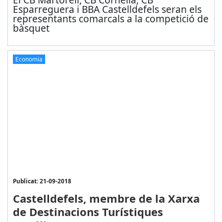
Esparreguera i BBA Castelldefels seran els
representants comarcals a la competició de
bàsquet
Economia
Publicat: 21-09-2018
Castelldefels, membre de la Xarxa
de Destinacions Turístiques