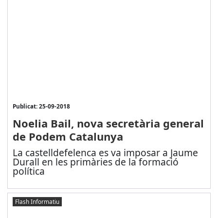
Publicat: 25-09-2018
Noelia Bail, nova secretària general
de Podem Catalunya
La castelldefelenca es va imposar a Jaume
Durall en les primàries de la formació
política
Flash Informatiu