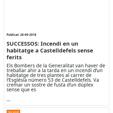
Publicat: 26-09-2018
SUCCESSOS: Incendi en un
habitatge a Castelldefels sense
ferits
Els Bombers de la Generalitat van haver de
treballar ahir a la tarda en un incendi d’un
habitatge de tres plantes al carrer de
l’Església número 53 de Castelldefels. Va
cremar un sostre de fusta d’un dúplex
sense que es
...
Societat