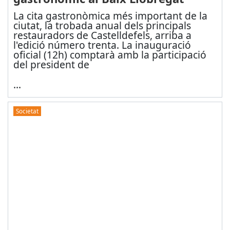
La cita gastronòmica més important de la
ciutat, la trobada anual dels principals
restauradors de Castelldefels, arriba a
l'edició número trenta. La inauguració
oficial (12h) comptarà amb la participació
del president de
...
Societat