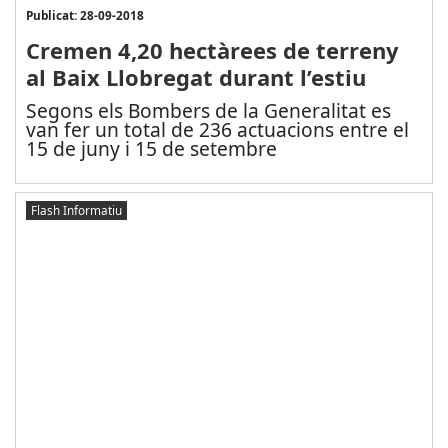
Publicat: 28-09-2018
Cremen 4,20 hectàrees de terreny
al Baix Llobregat durant l’estiu
Segons els Bombers de la Generalitat es
van fer un total de 236 actuacions entre el
15 de juny i 15 de setembre
Flash Informatiu