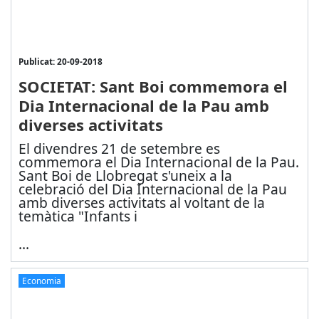
Publicat: 20-09-2018
SOCIETAT: Sant Boi commemora el
Dia Internacional de la Pau amb
diverses activitats
El divendres 21 de setembre es
commemora el Dia Internacional de la Pau.
Sant Boi de Llobregat s'uneix a la
celebració del Dia Internacional de la Pau
amb diverses activitats al voltant de la
temàtica "Infants i
...
Economia