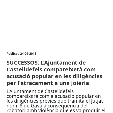
Publicat: 24-09-2018
SUCCESSOS: L'Ajuntament de
Castelldefels compareixerà com
acusació popular en les diligències
per l'atracament a una joieria
L'Ajuntament de Castelldefels
compareixerà com a acusació popular en
les diligències prèvies que tramita el Jutjat
núm. 8 de Gavà a conseqüència del
robatori amb violència que es va produir el