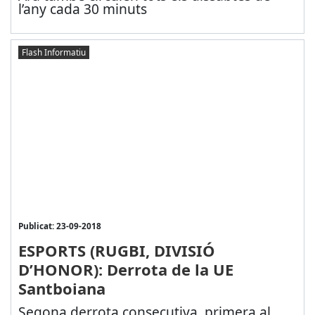
l’any cada 30 minuts
Flash Informatiu
Publicat: 23-09-2018
ESPORTS (RUGBI, DIVISIÓ
D’HONOR): Derrota de la UE
Santboiana
Segona derrota consecutiva, primera al