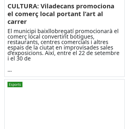
CULTURA: Viladecans promociona
el comerç local portant l’art al
carrer
El municipi baixllobregatí promocionarà el
comerç local convertint botigues,
restaurants, centres comercials i altres
espais de la ciutat en improvisades sales
d’exposicions. Així, entre el 22 de setembre
i el 30 de
...
Esports