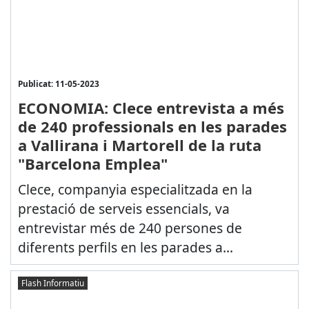
Publicat: 11-05-2023
ECONOMIA: Clece entrevista a més
de 240 professionals en les parades
a Vallirana i Martorell de la ruta
"Barcelona Emplea"
Clece, companyia especialitzada en la
prestació de serveis essencials, va
entrevistar més de 240 persones de
diferents perfils en les parades a...
Flash Informatiu