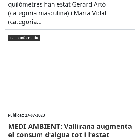
quilòmetres han estat Gerard Artó
(categoria masculina) i Marta Vidal
(categoria...
Flash Informatiu
Publicat: 27-07-2023
MEDI AMBIENT: Vallirana augmenta
el consum d’aigua tot i l’estat