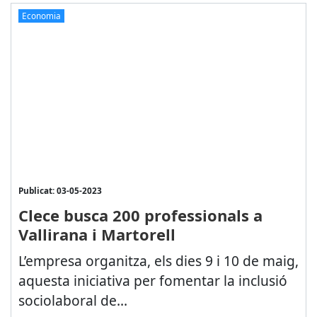
Economia
Publicat: 03-05-2023
Clece busca 200 professionals a
Vallirana i Martorell
L’empresa organitza, els dies 9 i 10 de maig,
aquesta iniciativa per fomentar la inclusió
sociolaboral de...