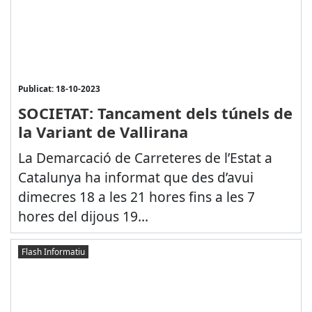
Publicat: 18-10-2023
SOCIETAT: Tancament dels túnels de
la Variant de Vallirana
La Demarcació de Carreteres de l’Estat a
Catalunya ha informat que des d’avui
dimecres 18 a les 21 hores fins a les 7
hores del dijous 19...
Flash Informatiu