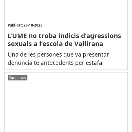
Publicat: 26-10-2023
L’UME no troba indicis d’agressions
sexuals a l’escola de Vallirana
Una de les persones que va presentar
denúncia té antecedents per estafa
Successos