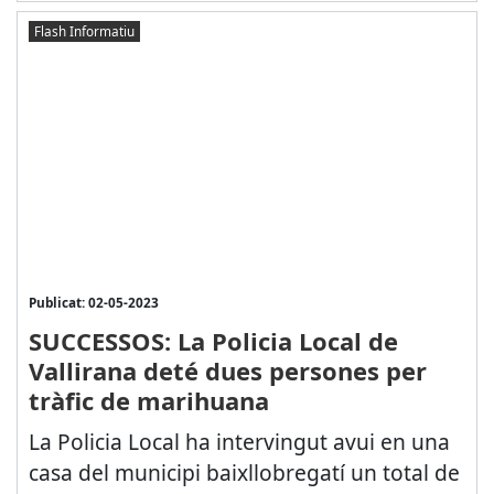
Flash Informatiu
Publicat: 02-05-2023
SUCCESSOS: La Policia Local de
Vallirana deté dues persones per
tràfic de marihuana
La Policia Local ha intervingut avui en una
casa del municipi baixllobregatí un total de