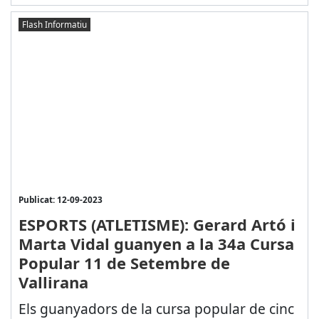
Flash Informatiu
Publicat: 12-09-2023
ESPORTS (ATLETISME): Gerard Artó i
Marta Vidal guanyen a la 34a Cursa
Popular 11 de Setembre de
Vallirana
Els guanyadors de la cursa popular de cinc