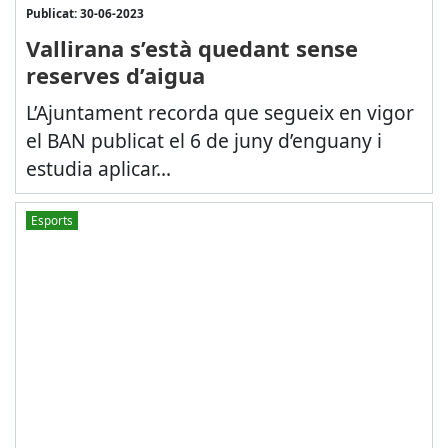
Publicat: 30-06-2023
Vallirana s’està quedant sense
reserves d’aigua
L’Ajuntament recorda que segueix en vigor
el BAN publicat el 6 de juny d’enguany i
estudia aplicar...
Esports