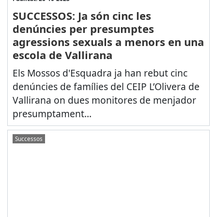
SUCCESSOS: Ja són cinc les
denúncies per presumptes
agressions sexuals a menors en una
escola de Vallirana
Els Mossos d'Esquadra ja han rebut cinc
denúncies de famílies del CEIP L’Olivera de
Vallirana on dues monitores de menjador
presumptament...
Successos