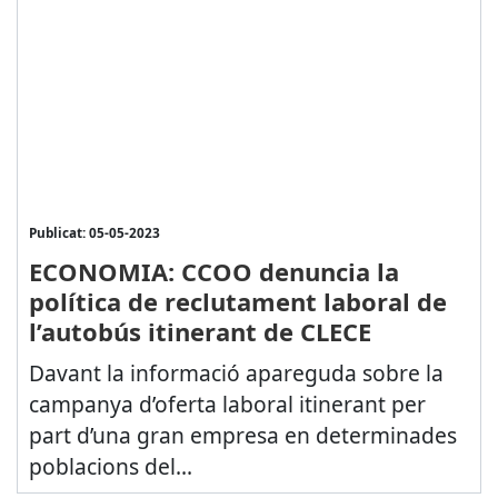
Publicat: 05-05-2023
ECONOMIA: CCOO denuncia la
política de reclutament laboral de
l’autobús itinerant de CLECE
Davant la informació apareguda sobre la
campanya d’oferta laboral itinerant per
part d’una gran empresa en determinades
poblacions del...