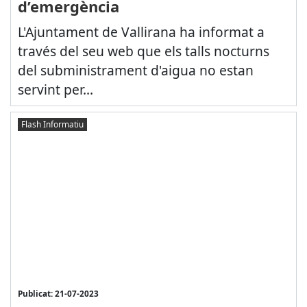
d’emergència
L'Ajuntament de Vallirana ha informat a
través del seu web que els talls nocturns
del subministrament d'aigua no estan
servint per...
Flash Informatiu
Publicat: 21-07-2023