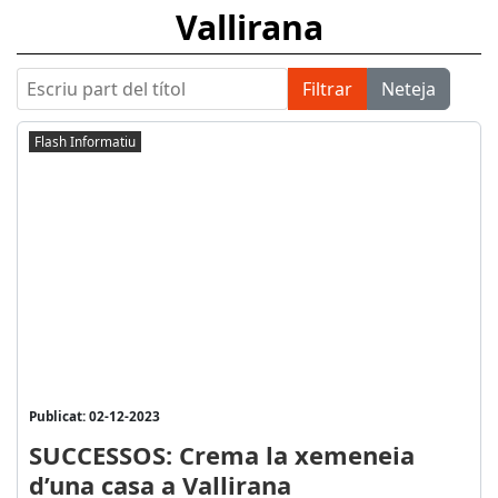
Vallirana
Escriu part del títol
Filtrar
Neteja
Flash Informatiu
Publicat: 02-12-2023
SUCCESSOS: Crema la xemeneia
d’una casa a Vallirana