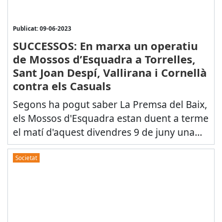
Publicat: 09-06-2023
SUCCESSOS: En marxa un operatiu
de Mossos d’Esquadra a Torrelles,
Sant Joan Despí, Vallirana i Cornellà
contra els Casuals
Segons ha pogut saber La Premsa del Baix,
els Mossos d'Esquadra estan duent a terme
el matí d'aquest divendres 9 de juny una...
Societat