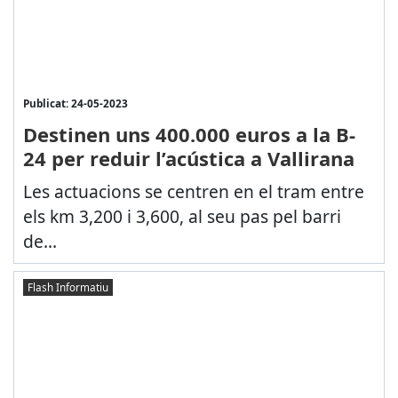
Publicat: 24-05-2023
Destinen uns 400.000 euros a la B-
24 per reduir l’acústica a Vallirana
Les actuacions se centren en el tram entre
els km 3,200 i 3,600, al seu pas pel barri
de...
Flash Informatiu