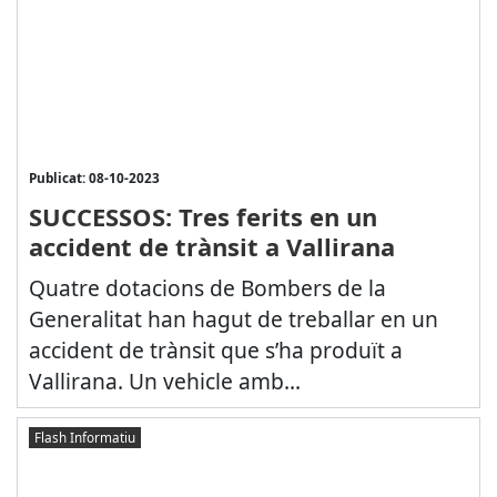
Publicat: 08-10-2023
SUCCESSOS: Tres ferits en un
accident de trànsit a Vallirana
Quatre dotacions de Bombers de la
Generalitat han hagut de treballar en un
accident de trànsit que s’ha produït a
Vallirana. Un vehicle amb...
Flash Informatiu