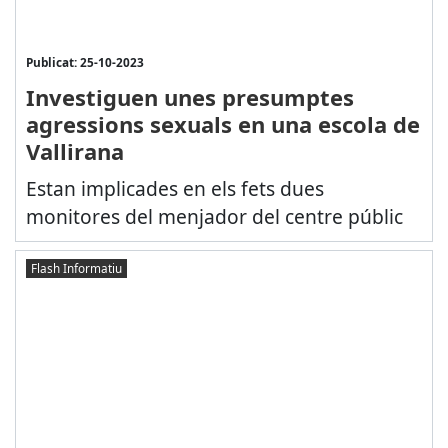
Publicat: 25-10-2023
Investiguen unes presumptes
agressions sexuals en una escola de
Vallirana
Estan implicades en els fets dues
monitores del menjador del centre públic
Flash Informatiu