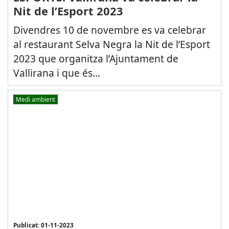
Nit de l’Esport 2023
Divendres 10 de novembre es va celebrar
al restaurant Selva Negra la Nit de l’Esport
2023 que organitza l’Ajuntament de
Vallirana i que és...
Medi ambient
Publicat: 01-11-2023