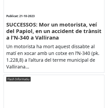
Publicat: 21-10-2023
SUCCESSOS: Mor un motorista, veí
del Papiol, en un accident de trànsit
a l’N-340 a Vallirana
Un motorista ha mort aquest dissabte al
matí en xocar amb un cotxe en l’N-340 (pk.
1.228,8) a l'altura del terme municipal de
Vallirana...
Flash Informatiu