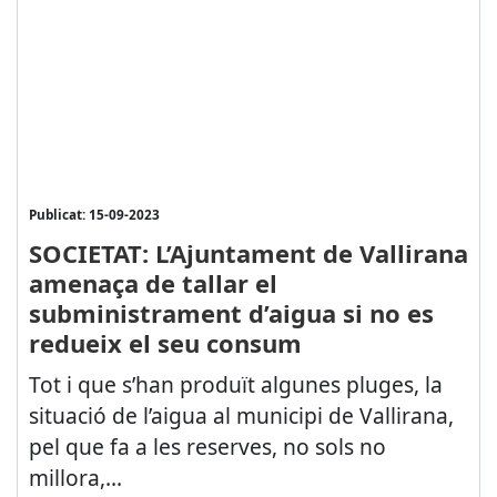
Publicat: 15-09-2023
SOCIETAT: L’Ajuntament de Vallirana
amenaça de tallar el
subministrament d’aigua si no es
redueix el seu consum
Tot i que s’han produït algunes pluges, la
situació de l’aigua al municipi de Vallirana,
pel que fa a les reserves, no sols no
millora,...