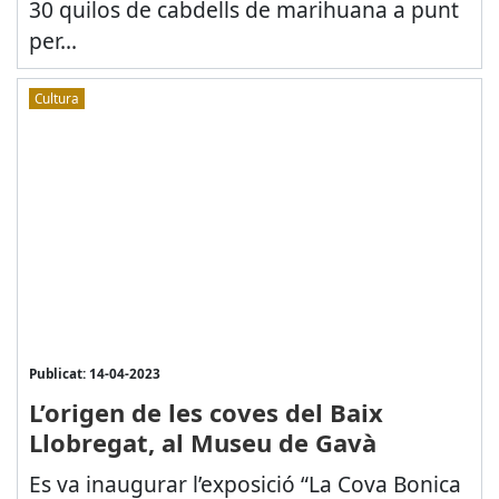
30 quilos de cabdells de marihuana a punt
per...
Cultura
Publicat: 14-04-2023
L’origen de les coves del Baix
Llobregat, al Museu de Gavà
Es va inaugurar l’exposició “La Cova Bonica