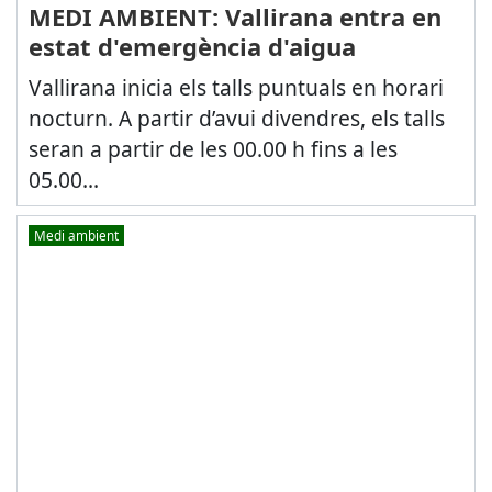
MEDI AMBIENT: Vallirana entra en
estat d'emergència d'aigua
Vallirana inicia els talls puntuals en horari
nocturn. A partir d’avui divendres, els talls
seran a partir de les 00.00 h fins a les
05.00...
Medi ambient