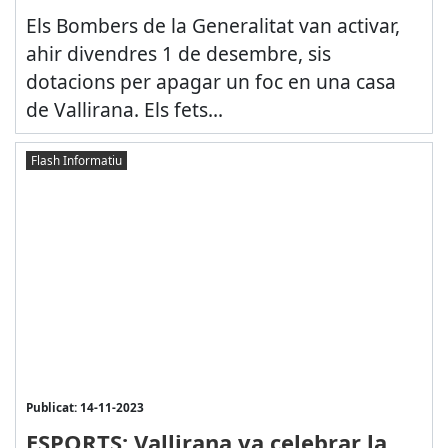
Els Bombers de la Generalitat van activar,
ahir divendres 1 de desembre, sis
dotacions per apagar un foc en una casa
de Vallirana. Els fets...
Flash Informatiu
Publicat: 14-11-2023
ESPORTS: Vallirana va celebrar la