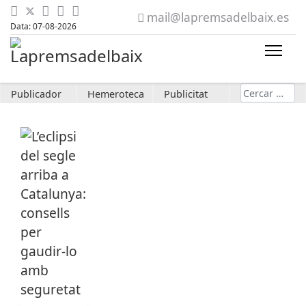
mail@lapremsadelbaix.es
Data: 07-08-2026
Cerca
Publicador
Hemeroteca
Publicitat