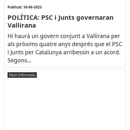
Publicat: 16-06-2023
POLÍTICA: PSC i Junts governaran
Vallirana
Hi haurà un govern conjunt a Vallirana per
als pròxims quatre anys després que el PSC
i Junts per Catalunya arribessin a un acord.
Segons...
Flash Informatiu