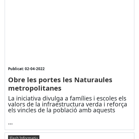
Publicat: 02-04-2022
Obre les portes les Naturaules
metropolitanes
La iniciativa divulga a famílies i escoles els
valors de la infraestructura verda i reforça
els vincles de la població amb aquests
...
Flash Informatiu