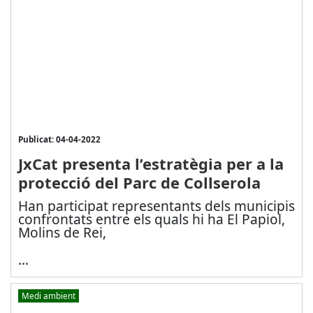
Publicat: 04-04-2022
JxCat presenta l’estratègia per a la
protecció del Parc de Collserola
Han participat representants dels municipis
confrontats entre els quals hi ha El Papiol,
Molins de Rei,
...
Medi ambient