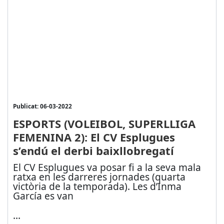
Publicat: 06-03-2022
ESPORTS (VOLEIBOL, SUPERLLIGA
FEMENINA 2): El CV Esplugues
s’endú el derbi baixllobregatí
El CV Esplugues va posar fi a la seva mala
ratxa en les darreres jornades (quarta
victòria de la temporada). Les d’Inma
García es van
...