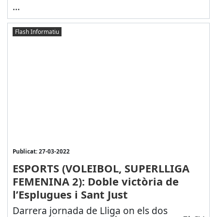
...
Flash Informatiu
Publicat: 27-03-2022
ESPORTS (VOLEIBOL, SUPERLLIGA
FEMENINA 2): Doble victòria de
l’Esplugues i Sant Just
Darrera jornada de Lliga on els dos