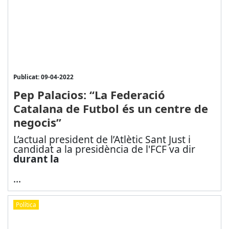
Publicat: 09-04-2022
Pep Palacios: “La Federació
Catalana de Futbol és un centre de
negocis”
L’actual president de l’Atlètic Sant Just i
candidat a la presidència de l'FCF va dir
durant la
...
Política