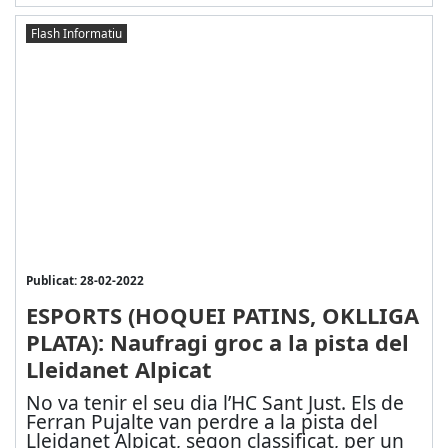
Flash Informatiu
Publicat: 28-02-2022
ESPORTS (HOQUEI PATINS, OKLLIGA
PLATA): Naufragi groc a la pista del
Lleidanet Alpicat
No va tenir el seu dia l’HC Sant Just. Els de
Ferran Pujalte van perdre a la pista del
Lleidanet Alpicat, segon classificat, per un