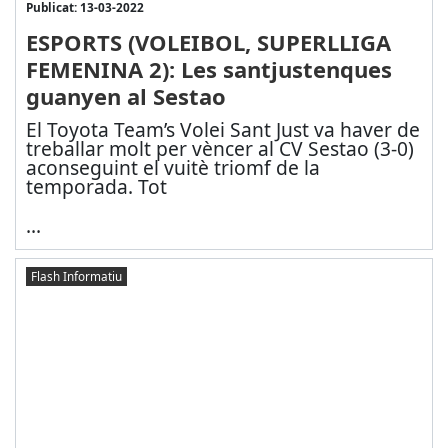
Publicat: 13-03-2022
ESPORTS (VOLEIBOL, SUPERLLIGA
FEMENINA 2): Les santjustenques
guanyen al Sestao
El Toyota Team’s Volei Sant Just va haver de
treballar molt per vèncer al CV Sestao (3-0)
aconseguint el vuitè triomf de la
temporada. Tot
...
Flash Informatiu