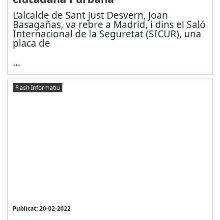
L’alcalde de Sant Just Desvern, Joan
Basagañas, va rebre a Madrid, i dins el Saló
Internacional de la Seguretat (SICUR), una
placa de
...
Flash Informatiu
Publicat: 20-02-2022