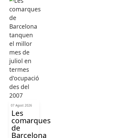
07 Agost 2026
Les
comarques
de
Barcelona