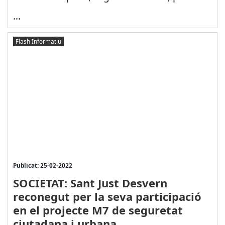
...
Flash Informatiu
Publicat: 25-02-2022
SOCIETAT: Sant Just Desvern
reconegut per la seva participació
en el projecte M7 de seguretat
ciutadana i urbana