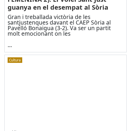
guanya en el desempat al Sòria
Gran i treballada victòria de les
santjustenques davant el CAEP Sòria al
Pavelló Bonaigua (3-2). Va ser un partit
molt emocionant on les
...
Cultura