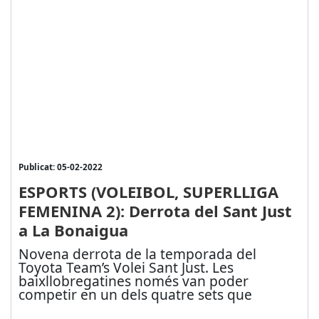
Publicat: 05-02-2022
ESPORTS (VOLEIBOL, SUPERLLIGA
FEMENINA 2): Derrota del Sant Just
a La Bonaigua
Novena derrota de la temporada del
Toyota Team’s Volei Sant Just. Les
baixllobregatines només van poder
competir en un dels quatre sets que