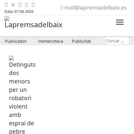
mail@lapremsadelbaix.es
Data: 07-08-2026
Cerca
Publicador
Hemeroteca
Publicitat