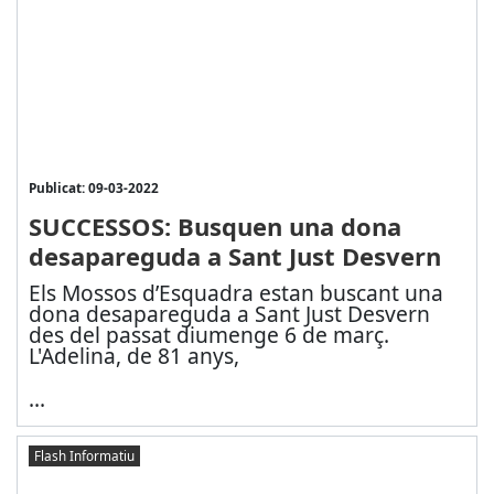
Publicat: 09-03-2022
SUCCESSOS: Busquen una dona
desapareguda a Sant Just Desvern
Els Mossos d’Esquadra estan buscant una
dona desapareguda a Sant Just Desvern
des del passat diumenge 6 de març.
L'Adelina, de 81 anys,
...
Flash Informatiu