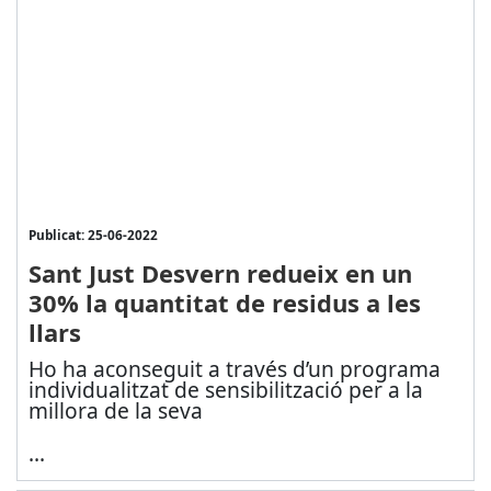
Publicat: 25-06-2022
Sant Just Desvern redueix en un
30% la quantitat de residus a les
llars
Ho ha aconseguit a través d’un programa
individualitzat de sensibilització per a la
millora de la seva
...