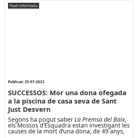
Flash Informatiu
Publicat: 25-07-2022
SUCCESSOS: Mor una dona ofegada
a la piscina de casa seva de Sant
Just Desvern
Segons ha pogut saber
La Premsa del Baix
,
els Mossos d’Esquadra estan investigant les
causes de la mort d’una dona, de 49 anys,