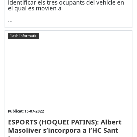
identificar els tres ocupants del vehicle en
el qual es movien a
...
Flash Informatiu
Publicat: 15-07-2022
ESPORTS (HOQUEI PATINS): Albert
Masoliver s’incorpora a l’HC Sant