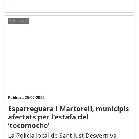
...
Successos
Publicat: 25-07-2022
Esparreguera i Martorell, municipis
afectats per l’estafa del
‘tocomocho’
La Policia local de Sant Just Desvern va