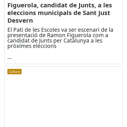
Figuerola, candidat de Junts, a les
eleccions municipals de Sant Just
Desvern
El Pati de les Escoles va ser escenari de la
presentació de Ramon Figuerola com a
candidat de Junts per Catalunya a les
pròximes eleccions
...
Cultura