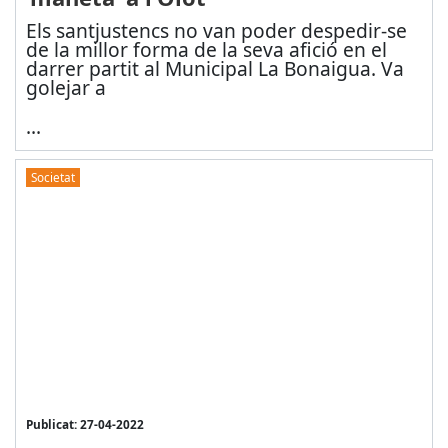
Els santjustencs no van poder despedir-se
de la millor forma de la seva afició en el
darrer partit al Municipal La Bonaigua. Va
golejar a
...
Societat
Publicat: 27-04-2022