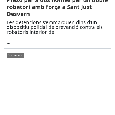
robatori amb força a Sant Just
Desvern
Les detencions s'emmarquen dins d'un
dispositiu policial de prevenció contra els
robatoris interior de
...
Successos