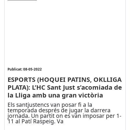
Publicat: 08-05-2022
ESPORTS (HOQUEI PATINS, OKLLIGA
PLATA): L’HC Sant Just s’acomiada de
la Lliga amb una gran victòria
Els santjustencs van posar fi a la
temporada després de jugar la darrera
jornada. Un partit on es van imposar per 1-
11 al Patí Raspeig. Va