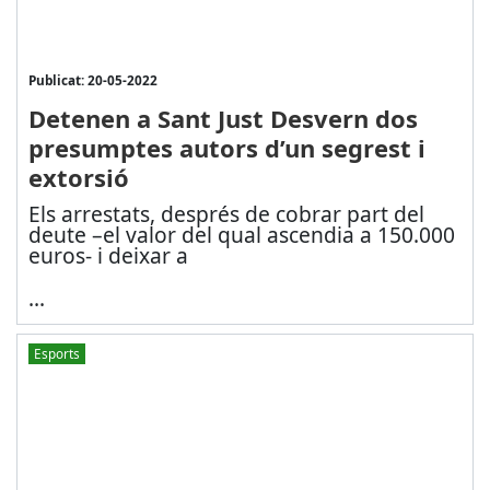
Publicat: 20-05-2022
Detenen a Sant Just Desvern dos
presumptes autors d’un segrest i
extorsió
Els arrestats, després de cobrar part del
deute –el valor del qual ascendia a 150.000
euros- i deixar a
...
Esports