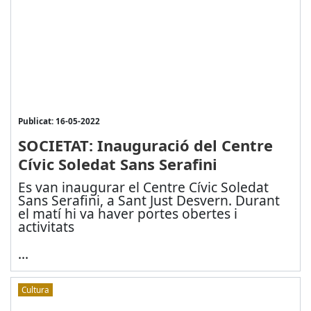
Publicat: 16-05-2022
SOCIETAT: Inauguració del Centre
Cívic Soledat Sans Serafini
Es van inaugurar el Centre Cívic Soledat
Sans Serafini, a Sant Just Desvern. Durant
el matí hi va haver portes obertes i
activitats
...
Cultura