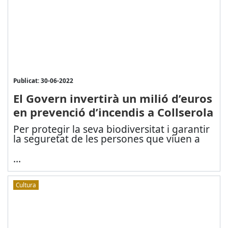
Publicat: 30-06-2022
El Govern invertirà un milió d’euros
en prevenció d’incendis a Collserola
Per protegir la seva biodiversitat i garantir
la seguretat de les persones que viuen a
...
Cultura