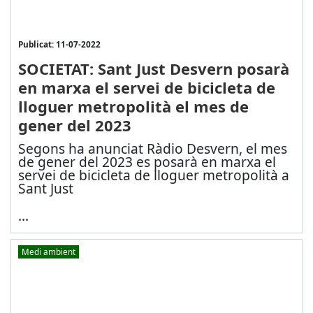
Publicat: 11-07-2022
SOCIETAT: Sant Just Desvern posarà
en marxa el servei de bicicleta de
lloguer metropolità el mes de
gener del 2023
Segons ha anunciat Ràdio Desvern, el mes
de gener del 2023 es posarà en marxa el
servei de bicicleta de lloguer metropolità a
Sant Just
...
Medi ambient