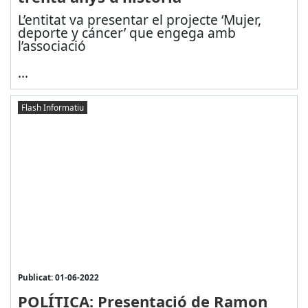
L’entitat va presentar el projecte ‘Mujer,
deporte y cáncer’ que engega amb
l’associació
...
Flash Informatiu
Publicat: 01-06-2022
POLÍTICA: Presentació de Ramon