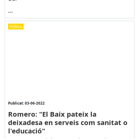
...
Política
Publicat: 03-06-2022
Romero: "El Baix pateix la
deixadesa en serveis com sanitat o
l'educació"