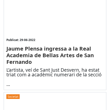
Publicat: 29-06-2022
Jaume Plensa ingressa a la Real
Academia de Bellas Artes de San
Fernando
L’artista, veí de Sant Just Desvern, ha estat
triat com a acadèmic numerari de la secció
...
Societat