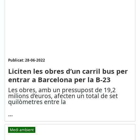
Publicat: 28-06-2022
Liciten les obres d’un carril bus per
entrar a Barcelona per la B-23
Les obres, amb un pressupost de 19,2
milions d’euros, afecten un total de set
quilòmetres entre la
...
Medi ambient