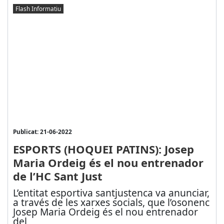
Flash Informatiu
Publicat: 21-06-2022
ESPORTS (HOQUEI PATINS): Josep
Maria Ordeig és el nou entrenador
de l’HC Sant Just
L’entitat esportiva santjustenca va anunciar,
a través de les xarxes socials, que l’osonenc
Josep Maria Ordeig és el nou entrenador
del