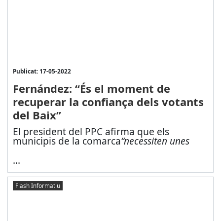
Publicat: 17-05-2022
Fernández: “És el moment de
recuperar la confiança dels votants
del Baix”
El president del PPC afirma que els
municipis de la comarca
“necessiten unes
...
Flash Informatiu