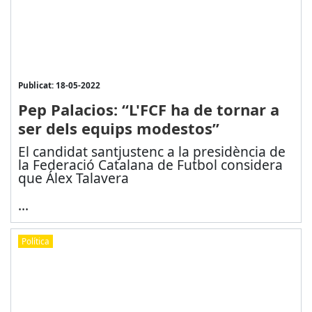
Publicat: 18-05-2022
Pep Palacios: “L'FCF ha de tornar a
ser dels equips modestos”
El candidat santjustenc a la presidència de
la Federació Catalana de Futbol considera
que Álex Talavera
...
Política