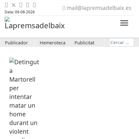
mail@lapremsadelbaix.es
Data: 09-08-2026
Cerca
Publicador
Hemeroteca
Publicitat