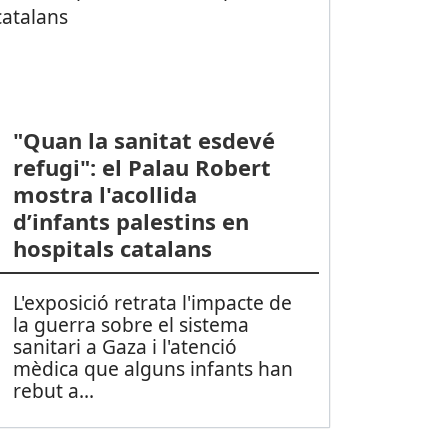
"Quan la sanitat esdevé
refugi": el Palau Robert
mostra l'acollida
d’infants palestins en
hospitals catalans
L'exposició retrata l'impacte de
la guerra sobre el sistema
sanitari a Gaza i l'atenció
mèdica que alguns infants han
rebut a
...