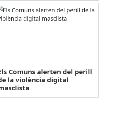
Els Comuns alerten del perill
de la violència digital
masclista