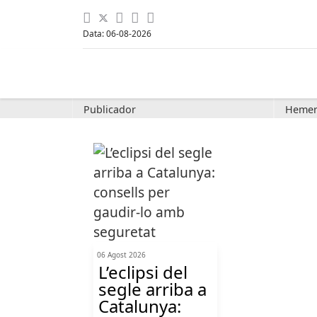
Data: 06-08-2026
Publicador
Hemer
06 Agost 2026
L’eclipsi del
segle arriba a
Catalunya: