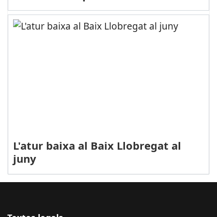
L'atur baixa al Baix Llobregat al
juny