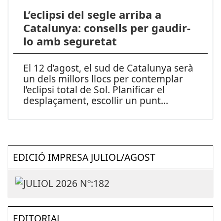
L’eclipsi del segle arriba a
Catalunya: consells per gaudir-
lo amb seguretat
El 12 d’agost, el sud de Catalunya serà
un dels millors llocs per contemplar
l’eclipsi total de Sol. Planificar el
desplaçament, escollir un punt
...
EDICIÓ IMPRESA JULIOL/AGOST
EDITORIAL