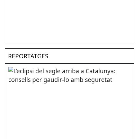
REPORTATGES