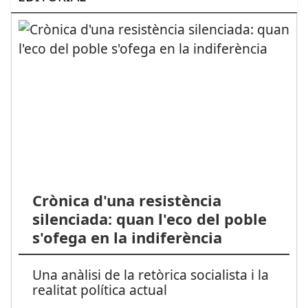
Crònica d'una resistència
silenciada: quan l'eco del poble
s'ofega en la indiferència
Una anàlisi de la retòrica socialista i la
realitat política actual