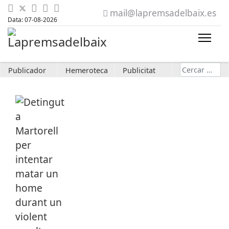
mail@lapremsadelbaix.es
Data: 07-08-2026
Cerca
Publicador
Hemeroteca
Publicitat