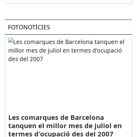
FOTONOTÍCIES
Les comarques de Barcelona
tanquen el millor mes de juliol en
termes d'ocupació des del 2007