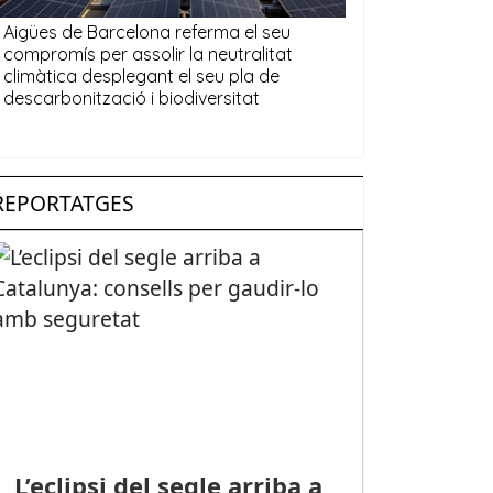
REPORTATGES
L’eclipsi del segle arriba a