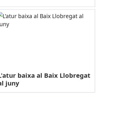
L'atur baixa al Baix Llobregat
al juny