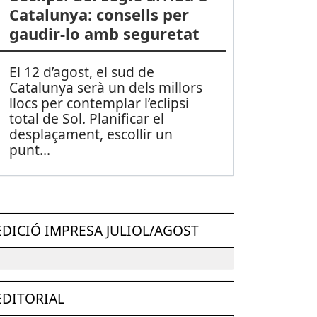
Catalunya: consells per
gaudir-lo amb seguretat
El 12 d’agost, el sud de
Catalunya serà un dels millors
llocs per contemplar l’eclipsi
total de Sol. Planificar el
desplaçament, escollir un
punt
...
EDICIÓ IMPRESA JULIOL/AGOST
EDITORIAL