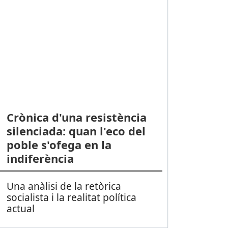
Crònica d'una resistència
silenciada: quan l'eco del
poble s'ofega en la
indiferència
Una anàlisi de la retòrica
socialista i la realitat política
actual