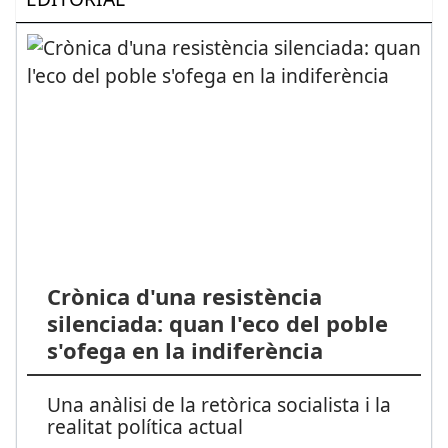
Crònica d'una resistència
silenciada: quan l'eco del poble
s'ofega en la indiferència
Una anàlisi de la retòrica socialista i la
realitat política actual