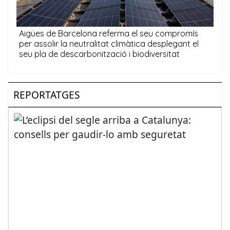
REPORTATGES