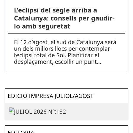
L’eclipsi del segle arriba a
Catalunya: consells per gaudir-
lo amb seguretat
El 12 d’agost, el sud de Catalunya serà
un dels millors llocs per contemplar
l’eclipsi total de Sol. Planificar el
desplaçament, escollir un punt
...
EDICIÓ IMPRESA JULIOL/AGOST
EDITORIAL