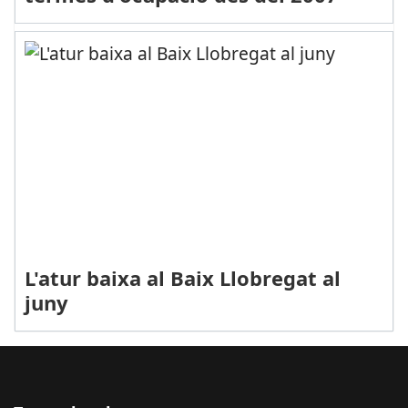
L'atur baixa al Baix Llobregat al
juny