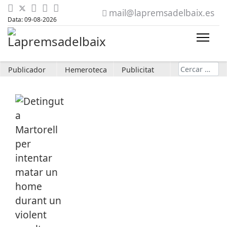
mail@lapremsadelbaix.es
Data: 09-08-2026
Cerca
Publicador
Hemeroteca
Publicitat