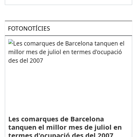
FOTONOTÍCIES
Les comarques de Barcelona
tanquen el millor mes de juliol en
termes d'ocupació des del 2007