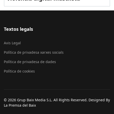
Textos legals
Avis Legal
Política de privadesa xarxes socials
Política de privadesa de dades
Política de cookies
© 2026 Grup Baix Media S.L. All Rights Reserved. Designed By
La Premsa del Baix