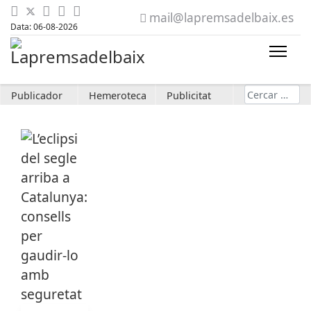
mail@lapremsadelbaix.es
Data: 06-08-2026
Cerca
Publicador
Hemeroteca
Publicitat