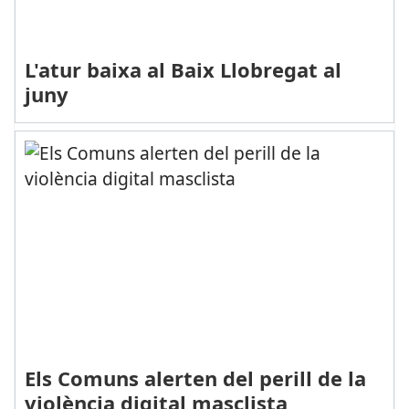
L'atur baixa al Baix Llobregat al
juny
Els Comuns alerten del perill de la
violència digital masclista