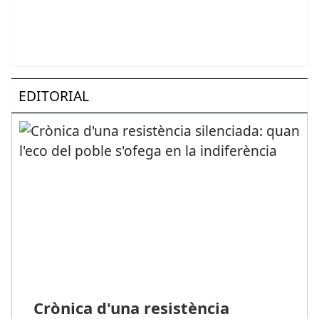
EDITORIAL
Crònica d'una resistència