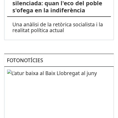
silenciada: quan l'eco del poble
s'ofega en la indiferència
Una anàlisi de la retòrica socialista i la
realitat política actual
FOTONOTÍCIES