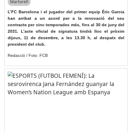
Martorell
L’FC Barcelona i el jugador del primer equip Èric Garcia
han arribat a un acord per a la renovació del seu
contracte per cinc temporades més, fins al 30 de juny del
2031. L’acte oficial de signatura tindrà lloc el pròxim
dijous, 11 de desembre, a les 13.30 h, al despatx del
president del club.
Redacció / Foto: FCB