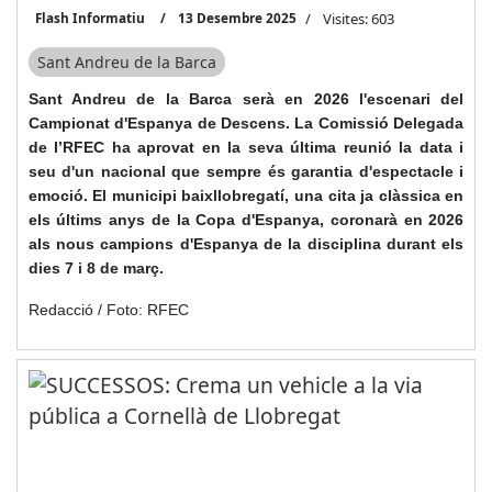
Flash Informatiu
13 Desembre 2025
Visites: 603
Sant Andreu de la Barca
Sant Andreu de la Barca serà en 2026 l'escenari del
Campionat d'Espanya de Descens. La Comissió Delegada
de l’RFEC ha aprovat en la seva última reunió la data i
seu d'un nacional que sempre és garantia d'espectacle i
emoció. El municipi baixllobregatí, una cita ja clàssica en
els últims anys de la Copa d'Espanya, coronarà en 2026
als nous campions d'Espanya de la disciplina durant els
dies 7 i 8 de març.
Redacció / Foto: RFEC