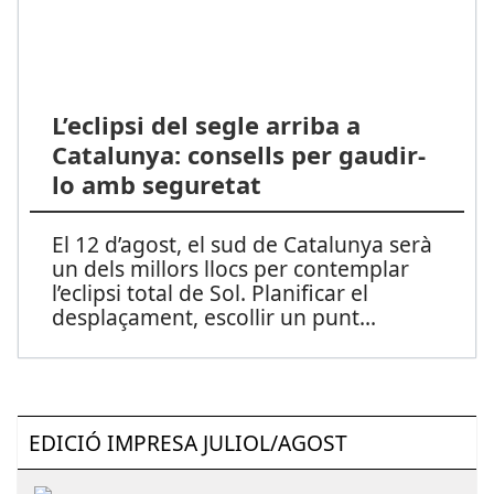
L’eclipsi del segle arriba a
Catalunya: consells per gaudir-
lo amb seguretat
El 12 d’agost, el sud de Catalunya serà
un dels millors llocs per contemplar
l’eclipsi total de Sol. Planificar el
desplaçament, escollir un punt
...
EDICIÓ IMPRESA JULIOL/AGOST