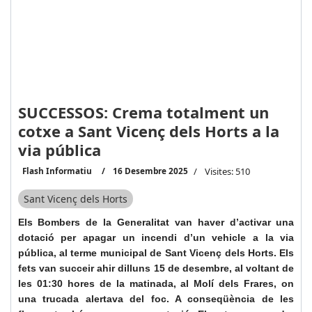
SUCCESSOS: Crema totalment un
cotxe a Sant Vicenç dels Horts a la
via pública
Flash Informatiu
16 Desembre 2025
Visites: 510
Sant Vicenç dels Horts
Els Bombers de la Generalitat van haver d’activar una
dotació per apagar un incendi d’un vehicle a la via
pública, al terme municipal de Sant Vicenç dels Horts. Els
fets van succeir ahir dilluns 15 de desembre, al voltant de
les 01:30 hores de la matinada, al Molí dels Frares, on
una trucada alertava del foc. A conseqüència de les