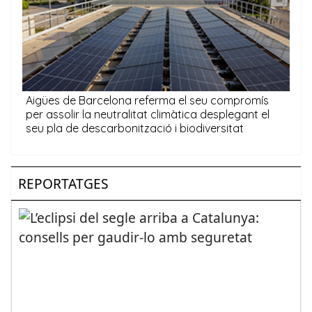
REPORTATGES