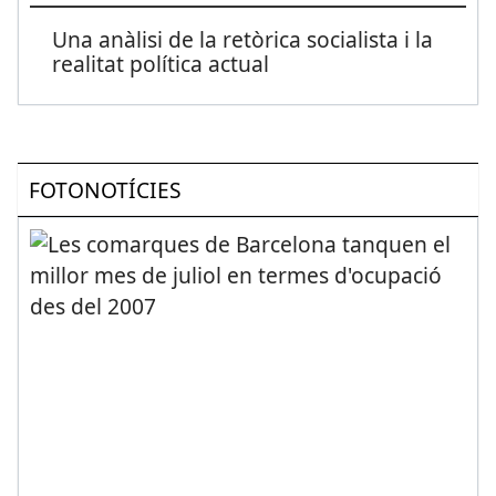
Una anàlisi de la retòrica socialista i la
realitat política actual
FOTONOTÍCIES