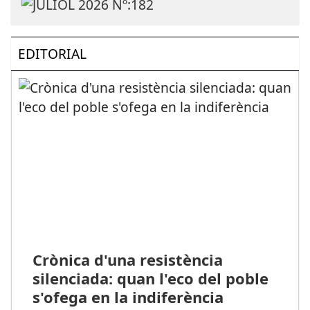
EDITORIAL
Crònica d'una resistència
silenciada: quan l'eco del poble
s'ofega en la indiferència