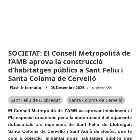
SOCIETAT: El Consell Metropolità de
l’AMB aprova la construcció
d’habitatges públics a Sant Feliu i
Santa Coloma de Cervelló
Flash Informatiu
08 Desembre 2025
Visites: 559
Sant Feliu de LLobregat
Santa Coloma de Cervelló
El Consell Metropolità de l’AMB va aprovar inicialment el
Pla especial urbanístic per a la construcció d’allotjaments
dotacionals als municipis de Sant Feliu de Llobregat,
Santa Coloma de Cervelló i Sant Adrià de Besòs, que té
com a objectiu implantar nous habitatges públics que