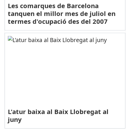
Les comarques de Barcelona
tanquen el millor mes de juliol en
termes d'ocupació des del 2007
L'atur baixa al Baix Llobregat al
juny