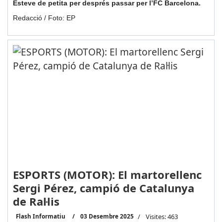
Esteve de petita per després passar per l’FC Barcelona.
Redacció / Foto: EP
ESPORTS (MOTOR): El martorellenc
Sergi Pérez, campió de Catalunya
de Ral·lis
Flash Informatiu
03 Desembre 2025
Visites: 463