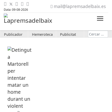
mail@lapremsadelbaix.es
Data: 09-08-2026
Cerca
Publicador
Hemeroteca
Publicitat