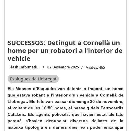
SUCCESSOS: Detingut a Cornellà un
home per un robatori a l’interior de
vehicle
Flash Informatiu
02 Desembre 2025
Visites: 465
Esplugues de Llobregat
Els Mossos d’Esquadra van detenir in fraganti un home
que estava robant a l’interior d’un vehicle a Cornellà de
Llobregat. Els fets van passar diumenge 30 de novembre,
al voltant de les 16:50 hores, al passeig dels Ferrocarrils
Catalans. Els agents policials, que havien estat alertats
perquè s’havien denunciat diversos delictes de la
mateixa tipologia els darrers dies, van poder enxampar