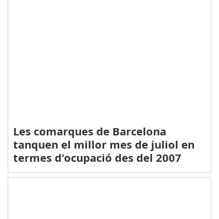
Les comarques de Barcelona
tanquen el millor mes de juliol en
termes d'ocupació des del 2007