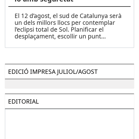
El 12 d’agost, el sud de Catalunya serà
un dels millors llocs per contemplar
l’eclipsi total de Sol. Planificar el
desplaçament, escollir un punt
...
EDICIÓ IMPRESA JULIOL/AGOST
EDITORIAL