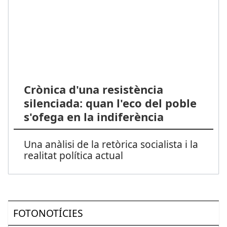
Crònica d'una resistència
silenciada: quan l'eco del poble
s'ofega en la indiferència
Una anàlisi de la retòrica socialista i la
realitat política actual
FOTONOTÍCIES