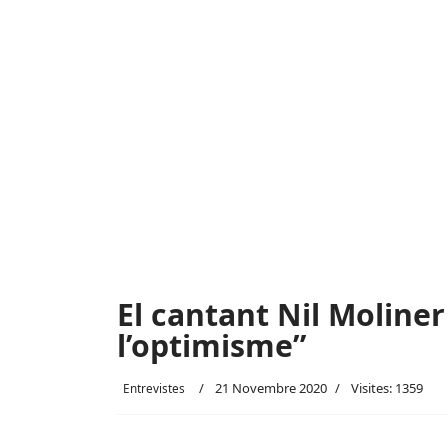
El cantant Nil Moliner 
l’optimisme”
21 Novembre 2020
Visites: 1359
Entrevistes