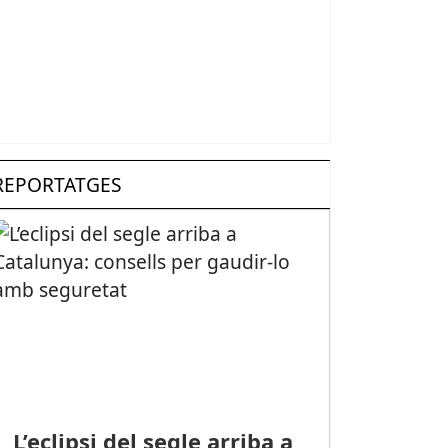
REPORTATGES
L’eclipsi del segle arriba a