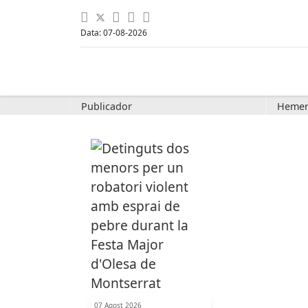
Data: 07-08-2026
Publicador
Hemer
07 Agost 2026