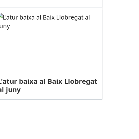
L'atur baixa al Baix Llobregat
al juny