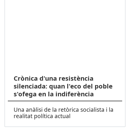
Crònica d'una resistència
silenciada: quan l'eco del poble
s'ofega en la indiferència
Una anàlisi de la retòrica socialista i la
realitat política actual