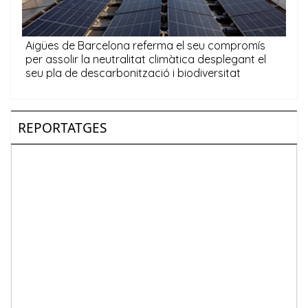
REPORTATGES