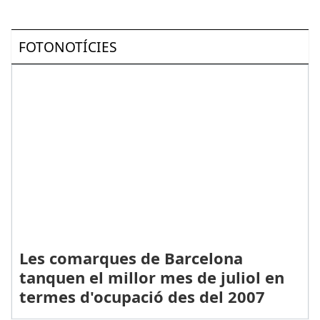
FOTONOTÍCIES
Les comarques de Barcelona
tanquen el millor mes de juliol en
termes d'ocupació des del 2007