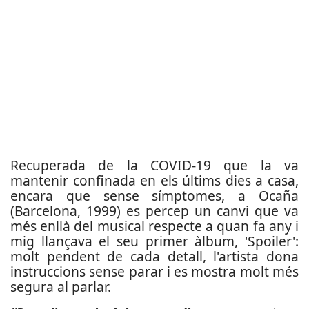
Recuperada de la COVID-19 que la va
mantenir confinada en els últims dies a casa,
encara que sense símptomes, a Ocaña
(Barcelona, 1999) es percep un canvi que va
més enllà del musical respecte a quan fa any i
mig llançava el seu primer àlbum, 'Spoiler':
molt pendent de cada detall, l'artista dona
instruccions sense parar i es mostra molt més
segura al parlar.