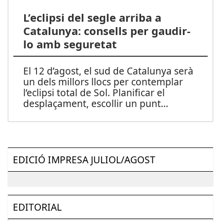
L’eclipsi del segle arriba a
Catalunya: consells per gaudir-
lo amb seguretat
El 12 d’agost, el sud de Catalunya serà
un dels millors llocs per contemplar
l’eclipsi total de Sol. Planificar el
desplaçament, escollir un punt
...
EDICIÓ IMPRESA JULIOL/AGOST
EDITORIAL