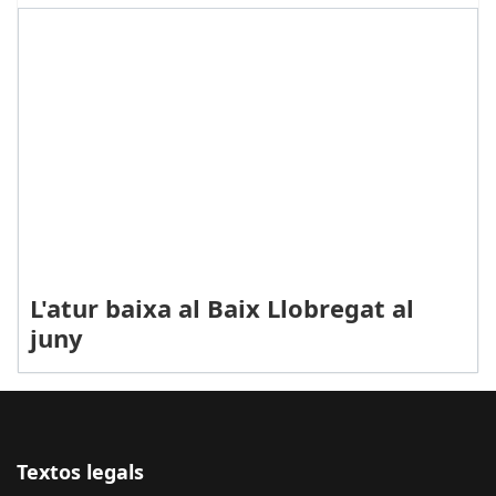
L'atur baixa al Baix Llobregat al
juny
Textos legals