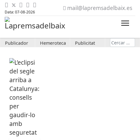
mail@lapremsadelbaix.es
Data: 07-08-2026
Cerca
Publicador
Hemeroteca
Publicitat