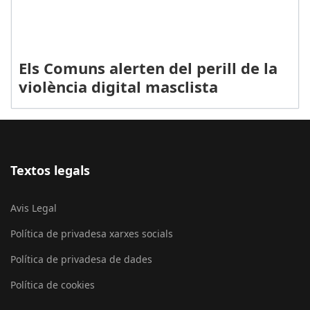
Els Comuns alerten del perill de la
violència digital masclista
Textos legals
Avis Legal
Política de privadesa xarxes socials
Política de privadesa de dades
Política de cookies