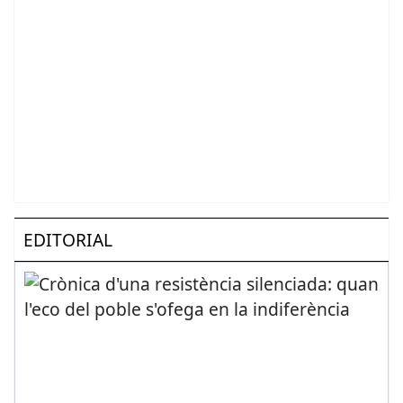
EDITORIAL