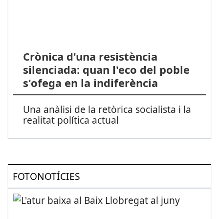
Crònica d'una resistència
silenciada: quan l'eco del poble
s'ofega en la indiferència
Una anàlisi de la retòrica socialista i la
realitat política actual
FOTONOTÍCIES