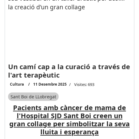
Un camí cap a la curació a través de
l'art terapèutic
Cultura
11 Desembre 2025
Visites: 693
Sant Boi de LLobregat
Pacients amb càncer de mama de
l'Hospital SJD Sant Boi creen un
gran collage per simbolitzar la seva
lluita i esperança