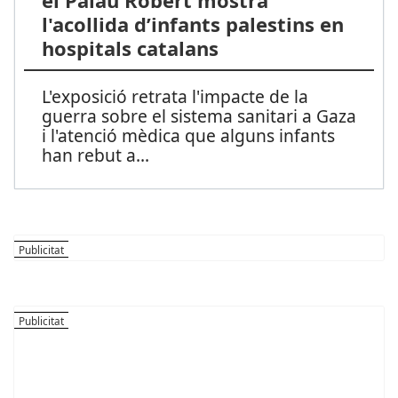
el Palau Robert mostra
l'acollida d’infants palestins en
hospitals catalans
L'exposició retrata l'impacte de la
guerra sobre el sistema sanitari a Gaza
i l'atenció mèdica que alguns infants
han rebut a
...