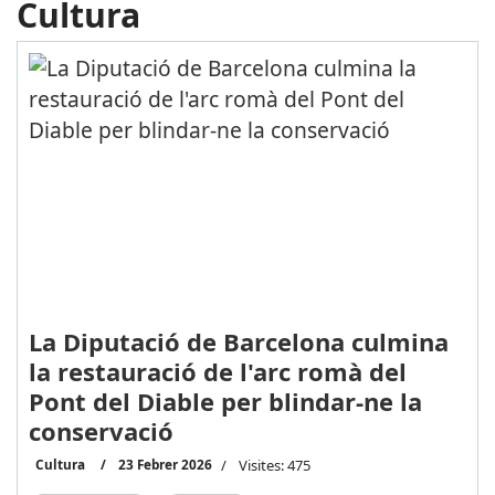
Cultura
La Diputació de Barcelona culmina
la restauració de l'arc romà del
Pont del Diable per blindar-ne la
conservació
Cultura
23 Febrer 2026
Visites: 475