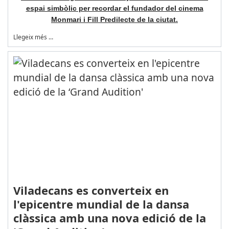
espai simbòlic per recordar el fundador del cinema
Monmari i Fill Predilecte de la ciutat.
Llegeix més …
Viladecans es converteix en
l'epicentre mundial de la dansa
clàssica amb una nova edició de la