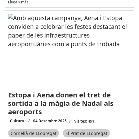
Llegeix més …
Estopa i Aena donen el tret de
sortida a la màgia de Nadal als
aeroports
Cultura
04 Desembre 2025
Visites: 491
Cornellà de LLobregat
El Prat de LLobregat