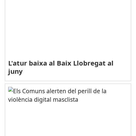
L'atur baixa al Baix Llobregat al
juny