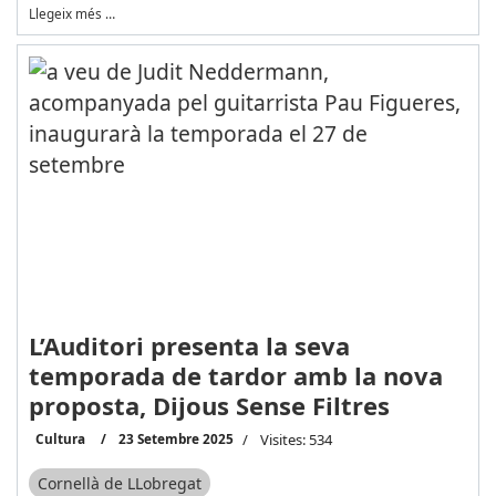
Llegeix més …
L’Auditori presenta la seva
temporada de tardor amb la nova
proposta, Dijous Sense Filtres
Cultura
23 Setembre 2025
Visites: 534
Cornellà de LLobregat