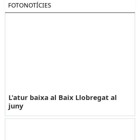
FOTONOTÍCIES
L'atur baixa al Baix Llobregat al
juny