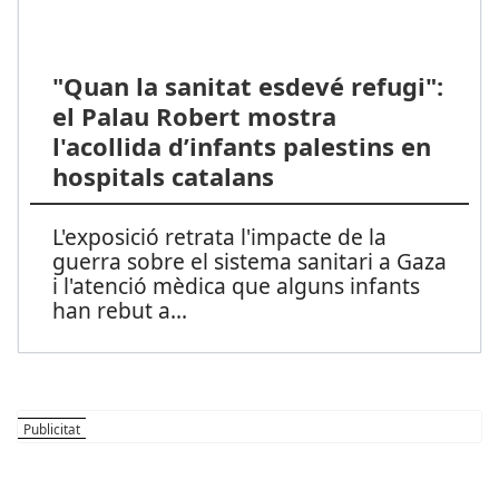
"Quan la sanitat esdevé refugi":
el Palau Robert mostra
l'acollida d’infants palestins en
hospitals catalans
L'exposició retrata l'impacte de la
guerra sobre el sistema sanitari a Gaza
i l'atenció mèdica que alguns infants
han rebut a
...