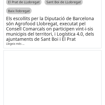
El Prat de LLobregat
Sant Boi de LLobregat
Baix llobregat
Els escollits per la Diputació de Barcelona
són Agrofood Llobregat, executat pel
Consell Comarcals on participen vint-i-sis
municipis del territori, i Logística 4.0, dels
ajuntaments de Sant Boi i El Prat
Llegeix més …