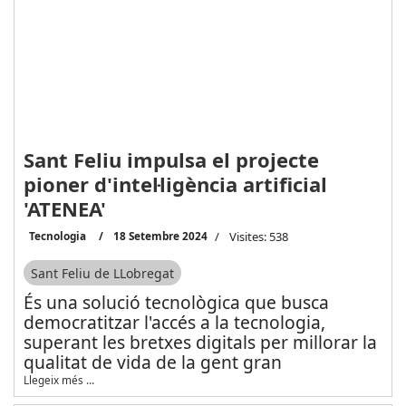
Sant Feliu impulsa el projecte
pioner d'intel·ligència artificial
'ATENEA'
Tecnologia
18 Setembre 2024
Visites: 538
Sant Feliu de LLobregat
És una solució tecnològica que busca
democratitzar l'accés a la tecnologia,
superant les bretxes digitals per millorar la
qualitat de vida de la gent gran
Llegeix més …