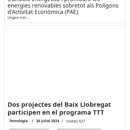
energies renovables sobretot als Polígons
d'Activitat Econòmica (PAE)
Llegeix més …
Dos projectes del Baix Llobregat
participen en el programa TTT
Tecnologia
26 Juliol 2024
Visites: 627