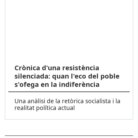
Crònica d'una resistència
silenciada: quan l'eco del poble
s'ofega en la indiferència
Una anàlisi de la retòrica socialista i la
realitat política actual