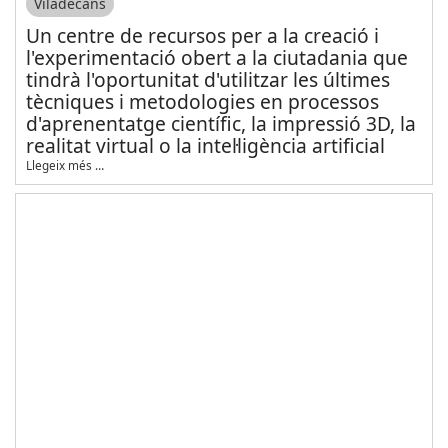
Viladecans
Un centre de recursos per a la creació i
l'experimentació obert a la ciutadania que
tindrà l'oportunitat d'utilitzar les últimes
tècniques i metodologies en processos
d'aprenentatge científic, la impressió 3D, la
realitat virtual o la intel·ligència artificial
Llegeix més …