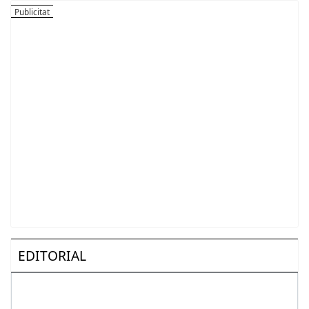
EDITORIAL