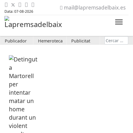
mail@lapremsadelbaix.es
Data: 07-08-2026
Cerca
Publicador
Hemeroteca
Publicitat