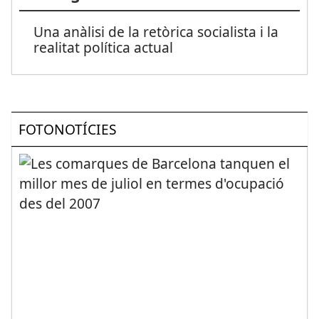
Una anàlisi de la retòrica socialista i la
realitat política actual
FOTONOTÍCIES