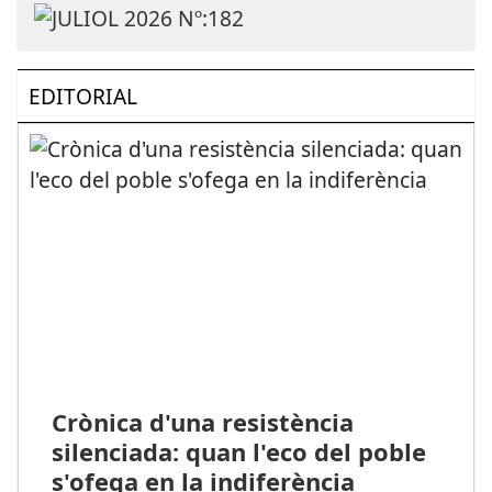
EDITORIAL
Crònica d'una resistència
silenciada: quan l'eco del poble
s'ofega en la indiferència