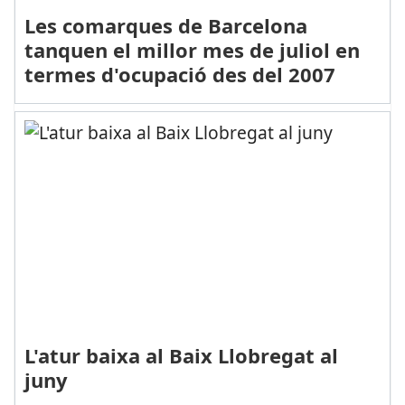
Les comarques de Barcelona
tanquen el millor mes de juliol en
termes d'ocupació des del 2007
L'atur baixa al Baix Llobregat al
juny