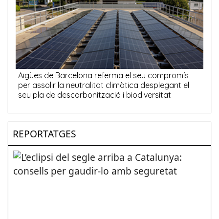
REPORTATGES