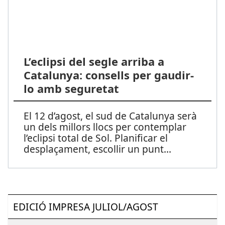
L’eclipsi del segle arriba a
Catalunya: consells per gaudir-
lo amb seguretat
El 12 d’agost, el sud de Catalunya serà
un dels millors llocs per contemplar
l’eclipsi total de Sol. Planificar el
desplaçament, escollir un punt
...
EDICIÓ IMPRESA JULIOL/AGOST