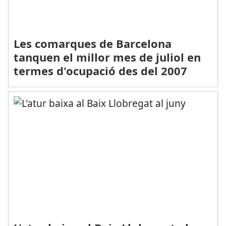
Les comarques de Barcelona
tanquen el millor mes de juliol en
termes d'ocupació des del 2007