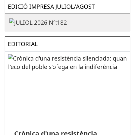
EDICIÓ IMPRESA JULIOL/AGOST
EDITORIAL
Crònica d'una resistència