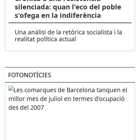
silenciada: quan l'eco del poble
s'ofega en la indiferència
Una anàlisi de la retòrica socialista i la
realitat política actual
FOTONOTÍCIES