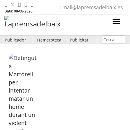
mail@lapremsadelbaix.es
Data: 08-08-2026
Cerca
Publicador
Hemeroteca
Publicitat