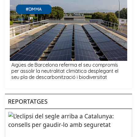
REPORTATGES