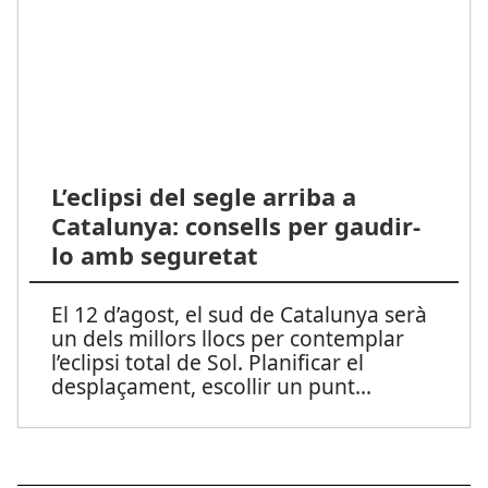
L’eclipsi del segle arriba a
Catalunya: consells per gaudir-
lo amb seguretat
El 12 d’agost, el sud de Catalunya serà
un dels millors llocs per contemplar
l’eclipsi total de Sol. Planificar el
desplaçament, escollir un punt
...