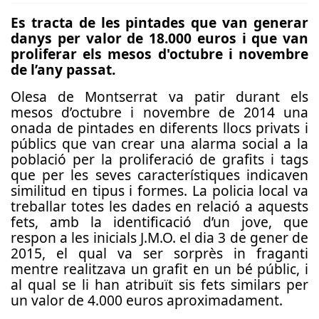
Es tracta de les pintades que van generar
danys per valor de 18.000 euros i que van
proliferar els mesos d'octubre i novembre
de l’any passat.
Olesa de Montserrat va patir durant els
mesos d’octubre i novembre de 2014 una
onada de pintades en diferents llocs privats i
públics que van crear una alarma social a la
població per la proliferació de grafits i tags
que per les seves característiques indicaven
similitud en tipus i formes. La policia local va
treballar totes les dades en relació a aquests
fets, amb la identificació d’un jove, que
respon a les inicials J.M.O. el dia 3 de gener de
2015, el qual va ser sorprès in fraganti
mentre realitzava un grafit en un bé públic, i
al qual se li han atribuït sis fets similars per
un valor de 4.000 euros aproximadament.