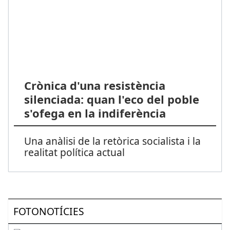
Crònica d'una resistència
silenciada: quan l'eco del poble
s'ofega en la indiferència
Una anàlisi de la retòrica socialista i la
realitat política actual
FOTONOTÍCIES