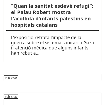
"Quan la sanitat esdevé refugi":
el Palau Robert mostra
l'acollida d’infants palestins en
hospitals catalans
L'exposició retrata l'impacte de la
guerra sobre el sistema sanitari a Gaza
i l'atenció mèdica que alguns infants
han rebut a
...