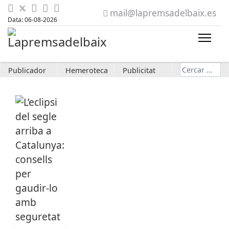
mail@lapremsadelbaix.es
Data: 06-08-2026
Cerca
Publicador
Hemeroteca
Publicitat