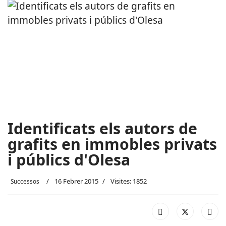
Identificats els autors de
grafits en immobles privats
i públics d'Olesa
16 Febrer 2015
Visites: 1852
Successos