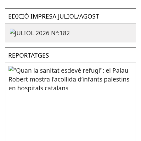
EDICIÓ IMPRESA JULIOL/AGOST
REPORTATGES