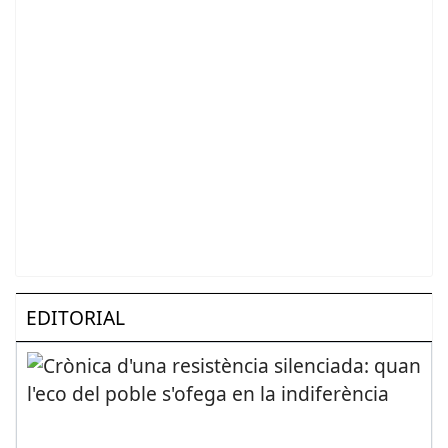
EDITORIAL