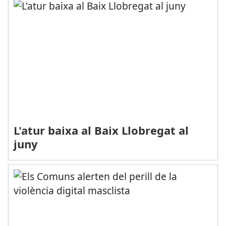
L'atur baixa al Baix Llobregat al
juny