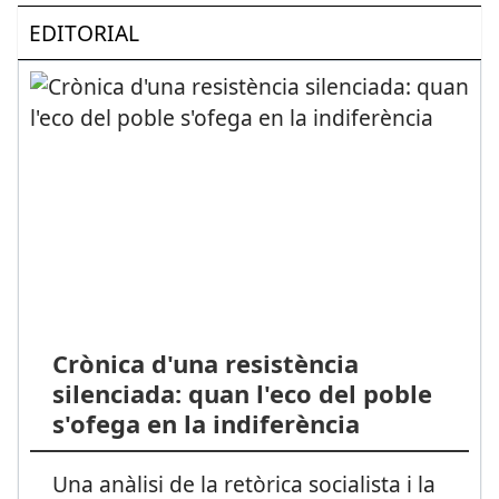
EDITORIAL
Crònica d'una resistència
silenciada: quan l'eco del poble
s'ofega en la indiferència
Una anàlisi de la retòrica socialista i la