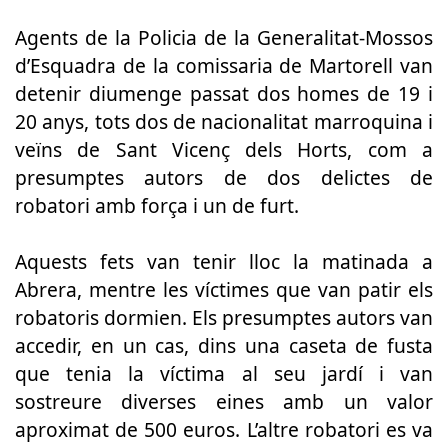
Agents de la Policia de la Generalitat-Mossos
d’Esquadra de la comissaria de Martorell van
detenir diumenge passat dos homes de 19 i
20 anys, tots dos de nacionalitat marroquina i
veïns de Sant Vicenç dels Horts, com a
presumptes autors de dos delictes de
robatori amb força i un de furt.
Aquests fets van tenir lloc la matinada a
Abrera, mentre les víctimes que van patir els
robatoris dormien. Els presumptes autors van
accedir, en un cas, dins una caseta de fusta
que tenia la víctima al seu jardí i van
sostreure diverses eines amb un valor
aproximat de 500 euros. L’altre robatori es va