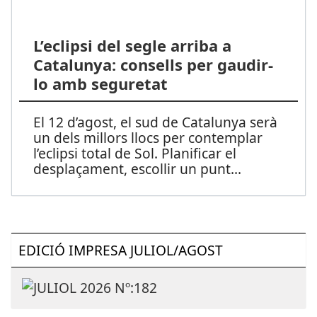
L’eclipsi del segle arriba a
Catalunya: consells per gaudir-
lo amb seguretat
El 12 d’agost, el sud de Catalunya serà
un dels millors llocs per contemplar
l’eclipsi total de Sol. Planificar el
desplaçament, escollir un punt
...
EDICIÓ IMPRESA JULIOL/AGOST