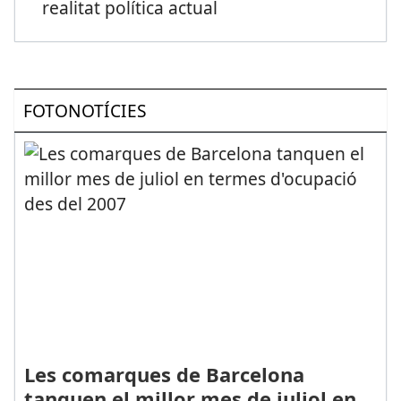
realitat política actual
FOTONOTÍCIES
Les comarques de Barcelona
tanquen el millor mes de juliol en