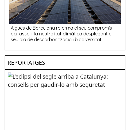
REPORTATGES