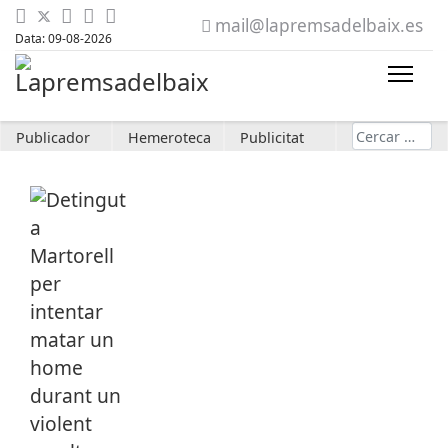
mail@lapremsadelbaix.es
Data: 09-08-2026
Cerca
Publicador
Hemeroteca
Publicitat