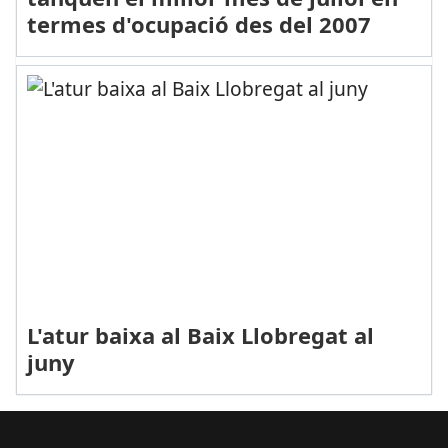
termes d'ocupació des del 2007
L'atur baixa al Baix Llobregat al
juny