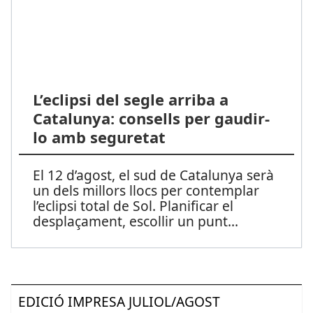
L’eclipsi del segle arriba a
Catalunya: consells per gaudir-
lo amb seguretat
El 12 d’agost, el sud de Catalunya serà
un dels millors llocs per contemplar
l’eclipsi total de Sol. Planificar el
desplaçament, escollir un punt
...
EDICIÓ IMPRESA JULIOL/AGOST