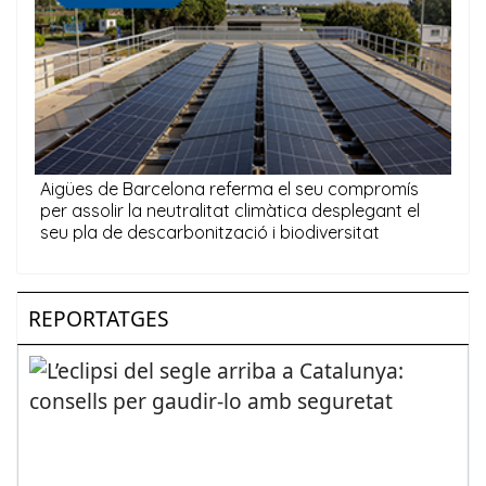
REPORTATGES