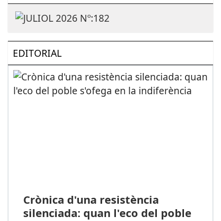
EDITORIAL
Crònica d'una resistència
silenciada: quan l'eco del poble