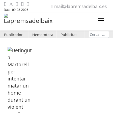
mail@lapremsadelbaix.es
Data: 09-08-2026
Cerca
Publicador
Hemeroteca
Publicitat