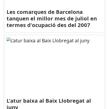
Les comarques de Barcelona
tanquen el millor mes de juliol en
termes d'ocupació des del 2007
L'atur baixa al Baix Llobregat al
juny