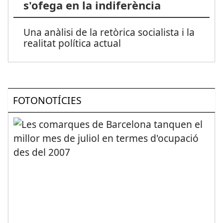
s'ofega en la indiferència
Una anàlisi de la retòrica socialista i la
realitat política actual
FOTONOTÍCIES