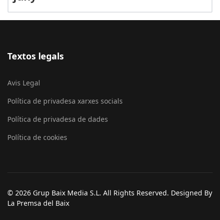
Textos legals
Avis Legal
Política de privadesa xarxes socials
Política de privadesa de dades
Política de cookies
© 2026 Grup Baix Media S.L. All Rights Reserved. Designed By
La Premsa del Baix