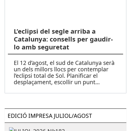
L’eclipsi del segle arriba a
Catalunya: consells per gaudir-
lo amb seguretat
El 12 d’agost, el sud de Catalunya serà
un dels millors llocs per contemplar
l’eclipsi total de Sol. Planificar el
desplaçament, escollir un punt
...
EDICIÓ IMPRESA JULIOL/AGOST