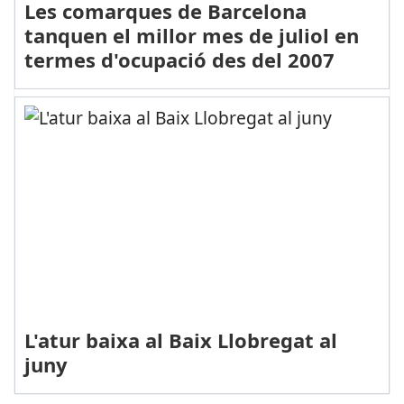
Les comarques de Barcelona
tanquen el millor mes de juliol en
termes d'ocupació des del 2007
L'atur baixa al Baix Llobregat al
juny