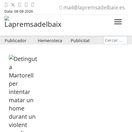
mail@lapremsadelbaix.es
Data: 08-08-2026
Cerca
Publicador
Hemeroteca
Publicitat