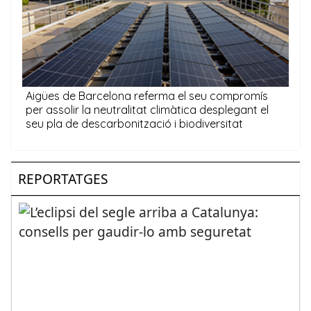
REPORTATGES