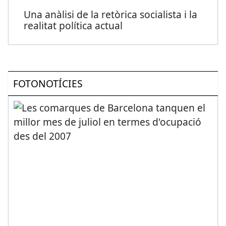
Una anàlisi de la retòrica socialista i la
realitat política actual
FOTONOTÍCIES