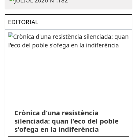
EDITORIAL
Crònica d'una resistència
silenciada: quan l'eco del poble
s'ofega en la indiferència