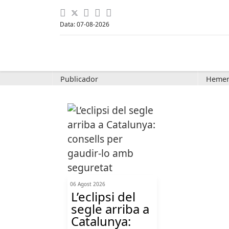
Data: 07-08-2026
Publicador
Hemer
06 Agost 2026
L’eclipsi del
segle arriba a
Catalunya: